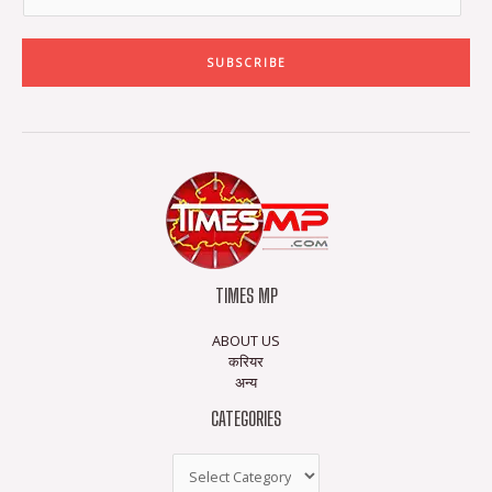
SUBSCRIBE
TIMES MP
ABOUT US
करियर
अन्य
CATEGORIES