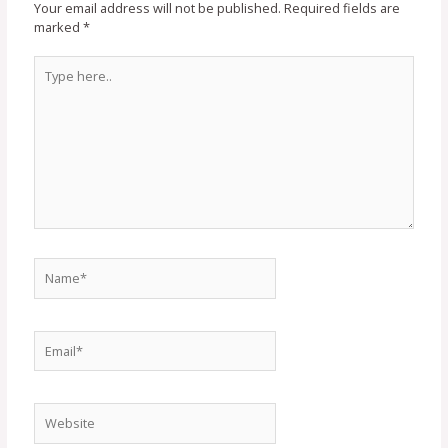
Your email address will not be published.
Required fields are
marked
*
Type
here..
Name*
Email*
Website