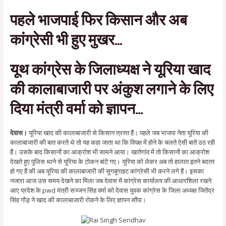
पहले भाजपाई फिर किसान और अब
कांग्रेसी भी हुए मुखर…
यूथ कांग्रेस के जिलाध्यक्ष ने यूरिया खाद
की कालाबाजारी पर अंकुश लगाने के लिए
दिया मंत्री वर्मा को ज्ञापन…
देवास।
यूरिया खाद की कालाबाजारी से किसान त्रस्त हैं। पहले जब भाजपा नेता यूरिया की
कालाबाजारी की बात करते थे तो यह कहा जाता था कि विपक्ष में होने के चलते ऐसी बातें उठ रही
हैं। उसके बाद किसानों का आक्रोश भी सामने आया। खातेगांव में तो किसानों का आक्रोश
देखते हुए पुलिस थाने से यूरिया के टोकन बांटे गए। यूरिया को लेकर अब तो हालात इतने बदतर
हो गए हैं की अब यूरिया की कालाबाजारी की सुगबुगाहट कांग्रेसी भी करने लगे हैं। इसका
नजारा आज उस समय देखने का मिला जब देवास में कांग्रेस कार्यालय की आधारशिला रखने
आए प्रदेश के pwd मंत्री सज्जन सिंह वर्मा को देवास युवक कांग्रेस के जिला अध्यक्ष जितेंद्र
सिंह गौड़ ने खाद की कालाबाजारी रोकने के लिए ज्ञापन सौंपा।