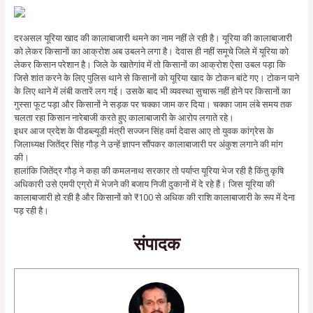
दरअसल यूरिया खाद की कालाबाजारी थमने का नाम नहीं ले रही है। यूरिया की कालाबाजारी
को लेकर किसानों का आक्रोश अब उबलने लगा है। देवास ही नहीं समूचे जिले में यूरिया को
लेकर किसान परेशान है। जिले के खातेगांव में तो किसानों का आक्रोश ऐसा उबल पड़ा कि
जिसे शांत करने के लिए पुलिस थाने से किसानों को यूरिया खाद के टोकन बांटे गए। टोकन पाने
के लिए थाने में लंबी कतारें लग गई। उसके बाद भी व्यवस्था सुचारू नहीं होने पर किसानों का
गुस्सा फूट पड़ा और किसानों ने सड़क पर चक्का जाम कर दिया। चक्का जाम लंबे समय तक
चलता रहा किसान नारेबाजी करते हुए कालाबाजारी के आरोप लगाते रहे।
इधर आज प्रदेश के पीडब्ल्यूडी मंत्री सज्जन सिंह वर्मा देवास आए तो युवक कांग्रेस के
जिलाध्यक्ष जितेंद्र सिंह गौड़ ने उन्हें ज्ञापन सौंपकर कालाबाजारी पर अंकुश लगाने की मांग
की।
हालांकि जितेंद्र गौड़ ने कहा की कमलनाथ सरकार तो पर्याप्त यूरिया भेज रही है किंतु कृषि
अधिकारी उसे एमपी एग्रो में भेजने की बजाय निजी दुकानों में दे रहे हैं। जिस यूरिया की
कालाबाजारी हो रही है और किसानों को ₹100 से अधिक की राशि कालाबाजारी के रूप में देना
पड़ रही है।
संपादक