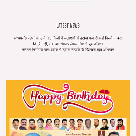
LATEST NEWS
मध्यप्रदेश-छत्तीसगढ़ के 15 जिलों में जलाशयों से हटाया गया सैकड़ों किलो कचरा
डिग्री नहीं, सेवा का संकल्प लेकर निकले युवा डॉक्टर
नशे पर निर्णायक वार: देवास में ड्रग्स नेटवर्क के खिलाफ बड़ा अभियान