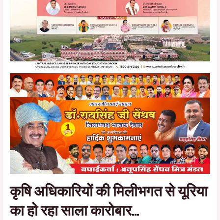
कृषि अधिकारियों की मिलीभगत से यूरिया
का हो रहा साला कारोबार…