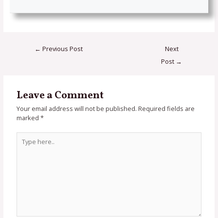
←
Previous Post
Next
Post
→
Leave a Comment
Your email address will not be published.
Required fields are
marked
*
Type
here..