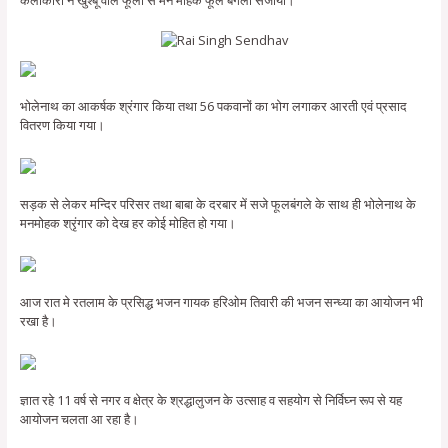
भोलेनाथ का आकर्षक श्रंगार किया तथा 56 पकवानों का भोग लगाकर आरती एवं प्रसाद
वितरण किया गया।
सड़क से लेकर मन्दिर परिसर तथा बाबा के दरबार में सजे फूलबंगले के साथ ही भोलेनाथ के
मनमोहक श्रृंगार को देख हर कोई मोहित हो गया।
आज रात मे रतलाम के प्रसिद्ध भजन गायक हरिओम तिवारी की भजन सन्ध्या का आयोजन भी
रखा है।
ज्ञात रहे 11 वर्ष से नगर व क्षेत्र के श्रद्धालुजन के उत्साह व सहयोग से निर्विघ्न रूप से यह
आयोजन चलता आ रहा है।