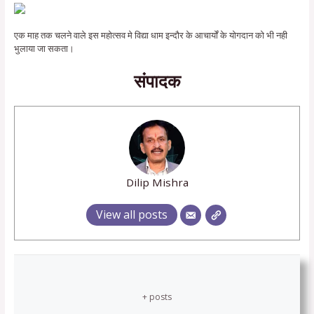
एक माह तक चलने वाले इस महोत्सव मे विद्या धाम इन्दौर के आचार्यों के योगदान को भी नही
भुलाया जा सकता।
संपादक
Dilip Mishra
View all posts
+ posts