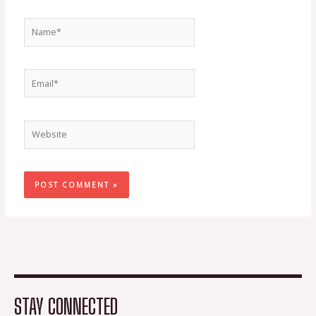
Name*
Email*
Website
STAY CONNECTED