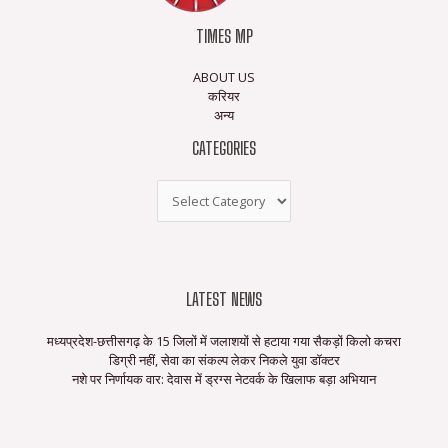
TIMES MP
ABOUT US
करियर
अन्य
CATEGORIES
LATEST NEWS
मध्यप्रदेश-छत्तीसगढ़ के 15 जिलों में जलाशयों से हटाया गया सैकड़ों किलो कचरा
डिग्री नहीं, सेवा का संकल्प लेकर निकले युवा डॉक्टर
नशे पर निर्णायक वार: देवास में ड्रग्स नेटवर्क के खिलाफ बड़ा अभियान