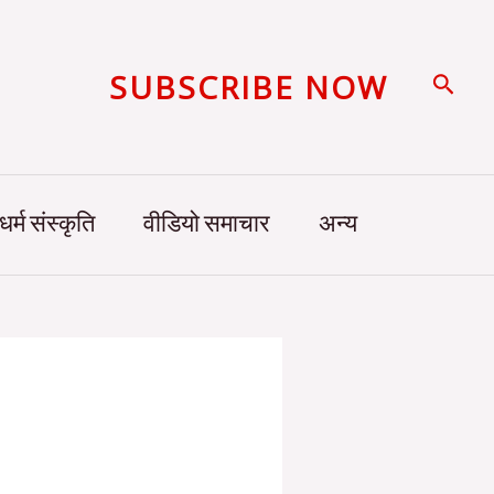
SUBSCRIBE NOW
Searc
धर्म संस्कृति
वीडियो समाचार
अन्य