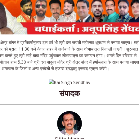
ी क्षेत्र बांगर में प्रतिवर्षानुसार इस वर्ष भी श्री दत्त जयंती महोत्सव धूमधाम से मनाया जाएगा
र को प्रात: 11.30 बजे देवास शहर में गाजेबाजे के साथ शोभायात्रा निकाली जाएगी। शुरुआत श
्रमण करते हुए श्री सांई बाबा मंदिर पहुंचकर शोभायात्रा का समापन होगा। अगले दिन रविवार से 7
मोत्सव शाम 5.30 बजे श्री दत्त पादुका मंदिर श्री क्षेत्र बांगर में हर्षोल्लास के साथ मनाया ज
 आसपास के जिलों व अन्य प्रदेशों से हजारों श्रद्धालु प्रसाद ग्रहण करेंगे।
संपादक