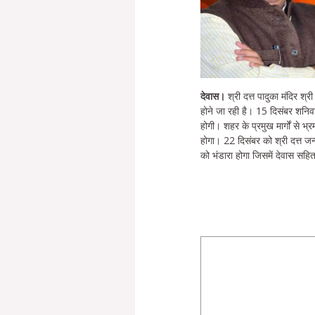
देवास।
श्री दत्त पादुका मंदिर श्र
होने जा रही है। 15 दिसंबर शनिवा
होगी। शहर के प्रमुख मार्गों से भ
होगा। 22 दिसंबर को श्री दत्त जन्
को भंडारा होगा जिसमें देवास सहित