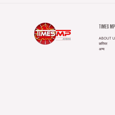
f
TIMES MP
ABOUT U
करियर
अन्य