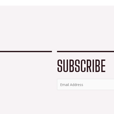
SUBSCRIBE