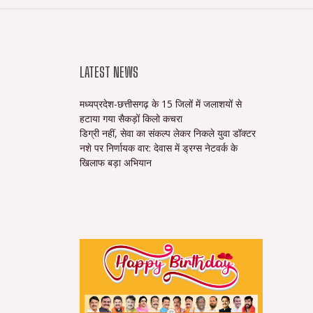
LATEST NEWS
मध्यप्रदेश-छत्तीसगढ़ के 15 जिलों में जलाशयों से
हटाया गया सैकड़ों किलो कचरा
डिग्री नहीं, सेवा का संकल्प लेकर निकले युवा डॉक्टर
नशे पर निर्णायक वार: देवास में ड्रग्स नेटवर्क के
खिलाफ बड़ा अभियान