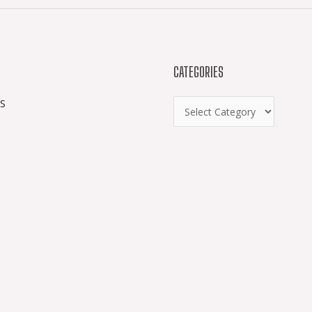
CATEGORIES
S