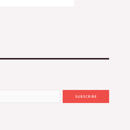
SUBSCRIBE