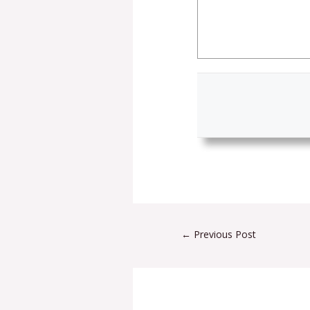
←
Previous Post