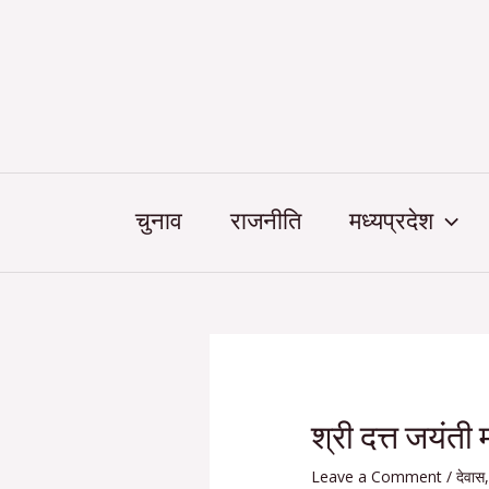
Skip
Post
to
navigation
content
चुनाव
राजनीति
मध्यप्रदेश
श्री दत्त जयंती 
Leave a Comment
/
देवास