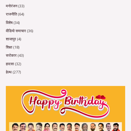
मनोरंजन
(33)
राजनीति
(64)
विशेष
(34)
वीडियो समाचार
(36)
शाजापुर
(4)
शिक्षा
(18)
सरोकार
(43)
हादसा
(32)
हेल्थ
(277)