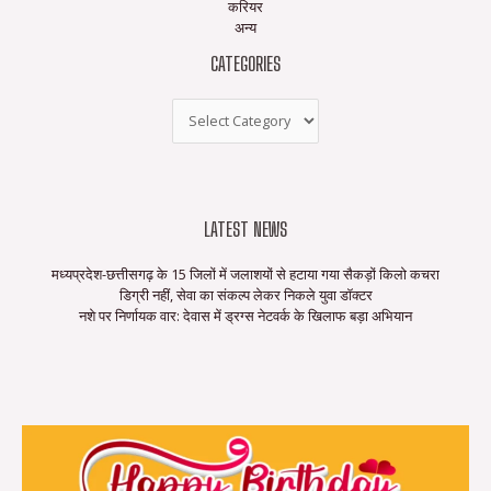
करियर
अन्य
CATEGORIES
LATEST NEWS
मध्यप्रदेश-छत्तीसगढ़ के 15 जिलों में जलाशयों से हटाया गया सैकड़ों किलो कचरा
डिग्री नहीं, सेवा का संकल्प लेकर निकले युवा डॉक्टर
नशे पर निर्णायक वार: देवास में ड्रग्स नेटवर्क के खिलाफ बड़ा अभियान