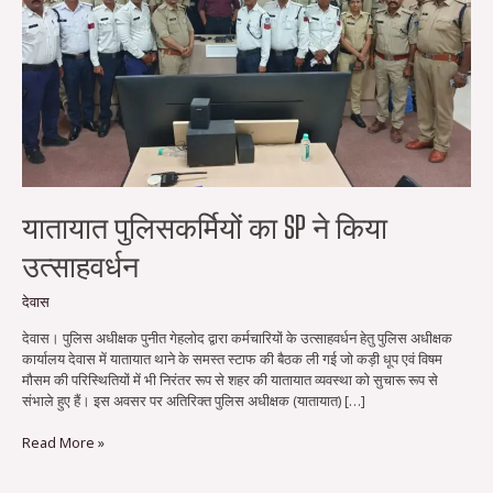
यातायात पुलिसकर्मियों का SP ने किया
उत्साहवर्धन
देवास
देवास। पुलिस अधीक्षक पुनीत गेहलोद द्वारा कर्मचारियों के उत्साहवर्धन हेतु पुलिस अधीक्षक
कार्यालय देवास में यातायात थाने के समस्त स्टाफ की बैठक ली गई जो कड़ी धूप एवं विषम
मौसम की परिस्थितियों में भी निरंतर रूप से शहर की यातायात व्यवस्था को सुचारू रूप से
संभाले हुए हैं। इस अवसर पर अतिरिक्त पुलिस अधीक्षक (यातायात) […]
Read More »