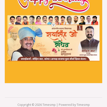
Copyright © 2026 Timesmp | Powered by Timesmp