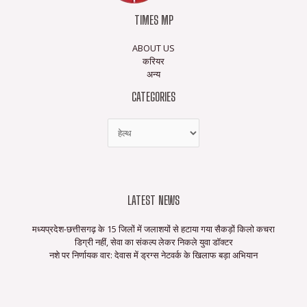
TIMES MP
ABOUT US
करियर
अन्य
CATEGORIES
LATEST NEWS
मध्यप्रदेश-छत्तीसगढ़ के 15 जिलों में जलाशयों से हटाया गया सैकड़ों किलो कचरा
डिग्री नहीं, सेवा का संकल्प लेकर निकले युवा डॉक्टर
नशे पर निर्णायक वार: देवास में ड्रग्स नेटवर्क के खिलाफ बड़ा अभियान