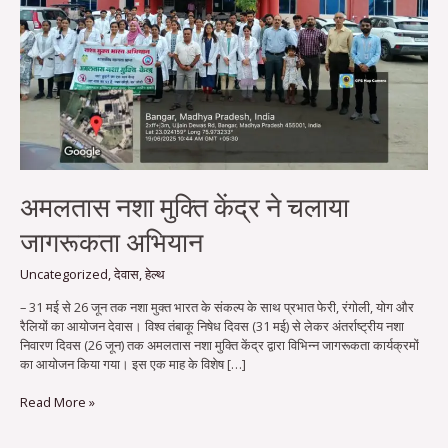
अभियान
अमलतास नशा मुक्ति केंद्र ने चलाया
जागरूकता अभियान
Uncategorized
,
देवास
,
हेल्थ
– 31 मई से 26 जून तक नशा मुक्त भारत के संकल्प के साथ प्रभात फेरी, रंगोली, योग और
रैलियों का आयोजन देवास। विश्व तंबाकू निषेध दिवस (31 मई) से लेकर अंतर्राष्ट्रीय नशा
निवारण दिवस (26 जून) तक अमलतास नशा मुक्ति केंद्र द्वारा विभिन्न जागरूकता कार्यक्रमों
का आयोजन किया गया। इस एक माह के विशेष […]
Read More »