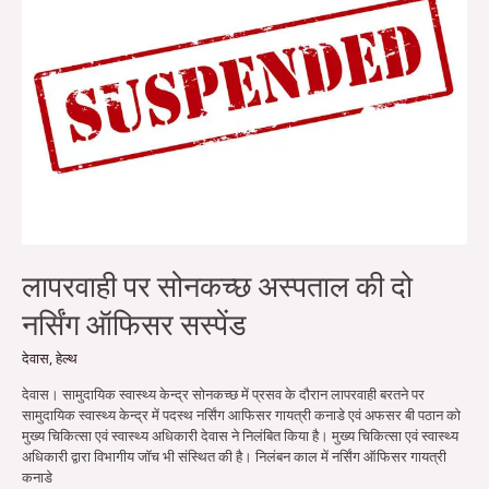
की
दो
नर्सिंग
ऑफिसर
सस्पेंड
लापरवाही पर सोनकच्छ अस्पताल की दो
नर्सिंग ऑफिसर सस्पेंड
देवास
,
हेल्थ
देवास। सामुदायिक स्वास्थ्य केन्द्र सोनकच्छ में प्रसव के दौरान लापरवाही बरतने पर
सामुदायिक स्वास्थ्य केन्द्र में पदस्थ नर्सिंग आफिसर गायत्री कनाडे एवं अफसर बी पठान को
मुख्य चिकित्सा एवं स्वास्थ्य अधिकारी देवास ने निलंबित किया है। मुख्य चिकित्सा एवं स्वास्थ्य
अधिकारी द्वारा विभागीय जाॅच भी संस्थित की है। निलंबन काल में नर्सिंग ऑफिसर गायत्री
कनाडे