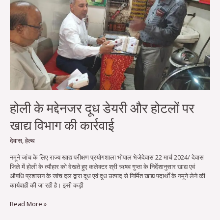
खाद्य
विभाग
की
कार्रवाई
होली के मद्देनजर दूध डेयरी और होटलों पर
खाद्य विभाग की कार्रवाई
देवास
,
हेल्थ
नमूने जांच के लिए राज्य खाद्य परीक्षण प्रयोगशाला भोपाल भेजेदेवास 22 मार्च 2024/ देवास
जिले में होली के त्यौहार को देखते हुए कलेक्‍टर श्री ऋषव गुप्ता के निर्देशानुसार खाद्य एवं
औषधि प्रशासन के जांच दल द्वारा दूध एवं दूध उत्पाद से निर्मित खाद्य पदार्थों के नमूने लेने की
कार्यवाही की जा रही है। इसी कड़ी
Read More »