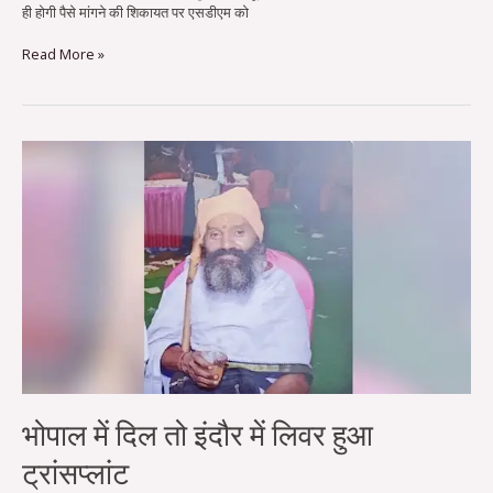
ही होगी पैसे मांगने की शिकायत पर एसडीएम को
Read More »
भोपाल
में
दिल
तो
इंदौर
में
लिवर
हुआ
ट्रांसप्लांट
भोपाल में दिल तो इंदौर में लिवर हुआ
ट्रांसप्लांट