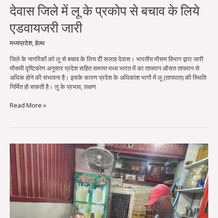
देवास जिले में लू के प्रकोप से बचाव के लिये
एडवायजरी जारी
मध्यप्रदेश
,
हेल्थ
जिले के नागरिकों को लू से बचाव के लिय दीे सलाह देवास। भारतीय मौसम विभाग द्वारा जारी
मौसमी दृष्टिकोण अनुसार प्रदेश सहित समस्त मध्य भारत में का तापमान औसत तापमान से
अधिक होने की संभावना है। इसके कारण प्रदेश के अधिकांश भागों में लू (तापघात) की स्थिति
निर्मित हो सकती है। लू के प्रभाव, लक्षण
Read More »
होली
के
मद्देनजर
दूध
डेयरी
और
होटलों
पर