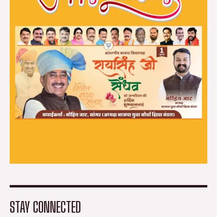
STAY CONNECTED