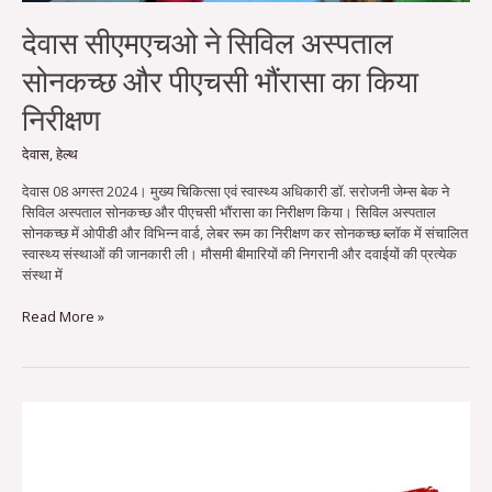
देवास सीएमएचओ ने सिविल अस्पताल
सोनकच्छ और पीएचसी भौंरासा का किया
निरीक्षण
देवास
,
हेल्थ
देवास 08 अगस्‍त 2024। मुख्य चिकित्सा एवं स्वास्थ्य अधिकारी डॉ. सरोजनी जेम्स बेक ने
सिविल अस्पताल सोनकच्छ और पीएचसी भौंरासा का निरीक्षण किया। सिविल अस्पताल
सोनकच्छ में ओपीडी और विभिन्न वार्ड, लेबर रूम का निरीक्षण कर सोनकच्‍छ ब्‍लॉक में संचालित
स्वास्थ्य संस्थाओं की जानकारी ली। मौसमी बीमारियों की निगरानी और दवाईयों की प्रत्येक
संस्था में
Read More »
लापरवाही
पर
सोनकच्छ
अस्पताल