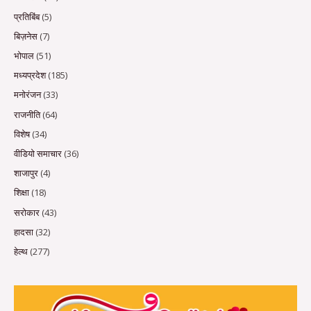
प्रतिबिंब
(5)
बिज़नेस
(7)
भोपाल
(51)
मध्यप्रदेश
(185)
मनोरंजन
(33)
राजनीति
(64)
विशेष
(34)
वीडियो समाचार
(36)
शाजापुर
(4)
शिक्षा
(18)
सरोकार
(43)
हादसा
(32)
हेल्थ
(277)