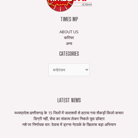
TIMES MP
ABOUT US
करियर
अन्य
CATEGORIES
LATEST NEWS
मध्यप्रदेश-छत्तीसगढ़ के 15 जिलों में जलाशयों से हटाया गया सैकड़ों किलो कचरा
डिग्री नहीं, सेवा का संकल्प लेकर निकले युवा डॉक्टर
नशे पर निर्णायक वार: देवास में ड्रग्स नेटवर्क के खिलाफ बड़ा अभियान