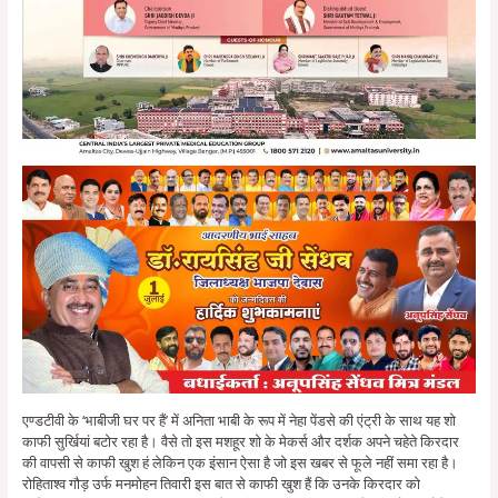
एण्डटीवी के ‘भाबीजी घर पर हैं’ में अनिता भाबी के रूप में नेहा पेंडसे की एंट्री के साथ यह शो
काफी सुर्खियां बटोर रहा है। वैसे तो इस मशहूर शो के मेकर्स और दर्शक अपने चहेते किरदार
की वापसी से काफी खुश हं लेकिन एक इंसान ऐसा है जो इस खबर से फूले नहीं समा रहा है।
रोहिताश्व गौड़ उर्फ मनमोहन तिवारी इस बात से काफी खुश हैं कि उनके किरदार को