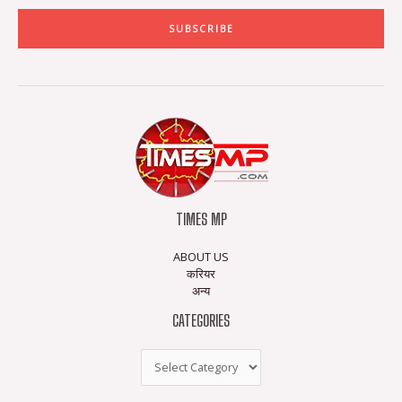
SUBSCRIBE
TIMES MP
ABOUT US
करियर
अन्य
CATEGORIES