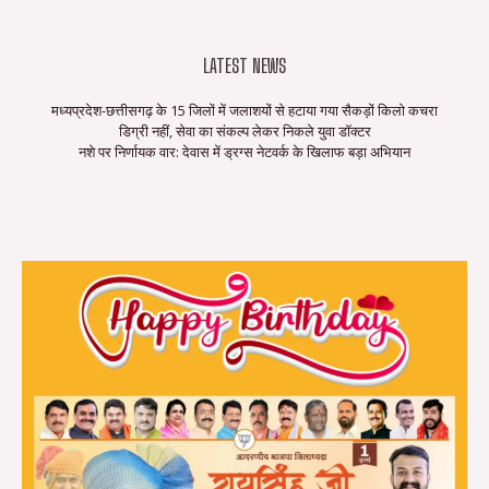
LATEST NEWS
मध्यप्रदेश-छत्तीसगढ़ के 15 जिलों में जलाशयों से हटाया गया सैकड़ों किलो कचरा
डिग्री नहीं, सेवा का संकल्प लेकर निकले युवा डॉक्टर
नशे पर निर्णायक वार: देवास में ड्रग्स नेटवर्क के खिलाफ बड़ा अभियान