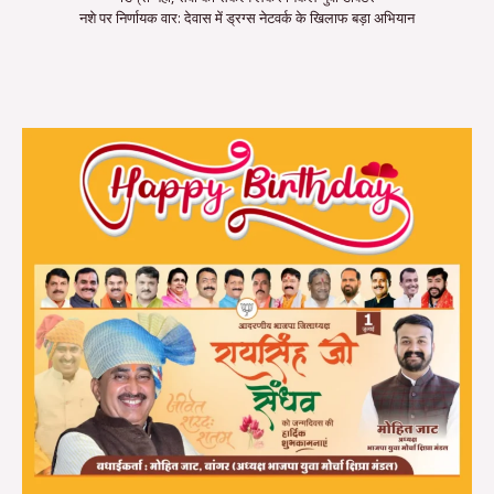
नशे पर निर्णायक वार: देवास में ड्रग्स नेटवर्क के खिलाफ बड़ा अभियान