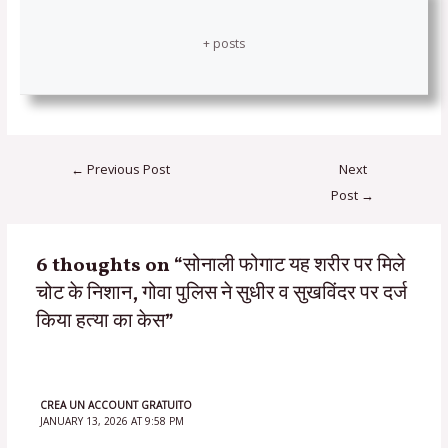
+ posts
←
Previous Post
Next
Post
→
6 thoughts on “सोनाली फोगाट यह शरीर पर मिले
चोट के निशान, गोवा पुलिस ने सुधीर व सुखविंदर पर दर्ज
किया हत्‍या का केस”
CREA UN ACCOUNT GRATUITO
JANUARY 13, 2026 AT 9:58 PM