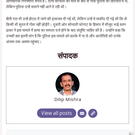
औपचारिक गिरफ्तारी संभव है। दोनों सोनाली की मौत के बाद से गोवा पुलिस की हिरासत में थे,
लेकिन पुलिस उन्हें सामने नहीं आने दे रही थी।
बीती रात भी उन्हें होटल में जाने की इजाजत दी गई थी, लेकिन उन्हें ये ताकीद दी गई थी कि वो
किसी भी सूरत में गोवा नहीं छोड़ेंगे। दूसरी ओर सोनाली फोगाट के हिसार में मौजूद भाई वतन
ढाका ने इस मामले में हत्या का मामला दर्ज होने के बाद संतुष्टि जाहिर की है। उन्होंने कहा कि
उनकी बस इतनी मांग है कि पुलिस इस मामले को हलके में ना ले और आरोपितों को उनके
अंजाम तक अवश्य पहुंचाए।
संपादक
Dilip Mishra
View all posts