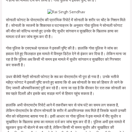
सोनाली फोगाट के पोस्‍टमार्टम की प्रारंभिक रिपोर्ट में सोनाली के शरीर पर चोंट के निशान मिले
हैं। सोनाली के स्‍वजनों के शिकायत व घटनाक्रम के अनुसार गोवा पुलिस ने सोनाली फोगाट
की मौत को संदिग्ध मानते हुए उनके पीए सुधीर सांगवान व सुखविंदर के खिलाफ हत्या का
मामला दर्ज कर जांच शुरू कर दी है।
गोवा पुलिस के एसएचओ प्रसल्ल ने इसकी पुष्टि की है। हालांकि गोवा पुलिस ने जांच का
हवाला देते हुए फिलहाल इस मामले में विस्तृत डिटेल देने से इंकार कर दिया है। लेकिन माना जा
रहा है कि पुलिस अब किसी भी समय इस मामले में सुधीर सांगवान व सुखविंदर को गिरफ्तार
कर सकती है।
उधर बीजेपी नेत्री सोनाली फोगाट के शव का पोस्टमार्टम भी पूरा हो गया है। उनके भतीजे
महेंद्र फोगाट ने इसकी पुष्टि करते हुए बताया कि वो अब सोनाली के शव को हिसार लेे जाने के
लिए जरूरी औपचारिकताएं पूरी कर रहे हैं। माना जा रहा है कि वीरवार देर रात तक सोनाली का
शव पहले दिल्ली और इसके बाद सडक़ मार्ग से हिसार पहुंच सकता है।
हालांकि अभी पोस्टमार्टम रिपोर्ट आने में तकरीबन चार से पांच घंटे का समय लग सकता है,
लेकिन पोस्टमार्टम के दौरान सोनाली के शरीर में आपत्तिजनक तत्व मिले हैं जिसके चलते उनकी
मौत को संदेहास्पद बताया गया है। इसी आधार पर गोवा पुलिस ने इस मामले में पीए सुधीर व
सुखविंदर के खिलाफ हत्या का मामला दर्ज कर जांच शुरू कर दी है। पुलिस अभी इस मामले में
खुलकर कुछ भी बोलने से बच रही है, लेकिन किसी भी समय सुधीर और सुखविंदर की