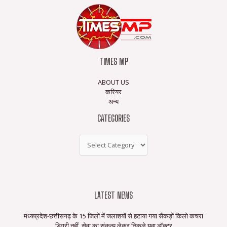
TIMES MP
ABOUT US
करियर
अन्य
CATEGORIES
LATEST NEWS
मध्यप्रदेश-छत्तीसगढ़ के 15 जिलों में जलाशयों से हटाया गया सैकड़ों किलो कचरा
डिग्री नहीं, सेवा का संकल्प लेकर निकले युवा डॉक्टर