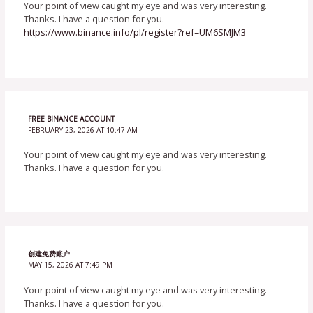
Your point of view caught my eye and was very interesting.
Thanks. I have a question for you.
https://www.binance.info/pl/register?ref=UM6SMJM3
FREE BINANCE ACCOUNT
FEBRUARY 23, 2026 AT 10:47 AM
Your point of view caught my eye and was very interesting.
Thanks. I have a question for you.
创建免费账户
MAY 15, 2026 AT 7:49 PM
Your point of view caught my eye and was very interesting.
Thanks. I have a question for you.