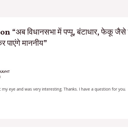
“अब विधानसभा में पप्पू, बंटाधार, फेकू जैसे श
कर पाएंगे माननीय”
КАУНТ
M
 my eye and was very interesting. Thanks. I have a question for you.