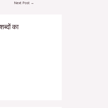
Next Post
→
ब्दों का