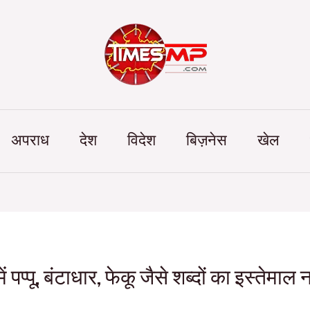
Categories
अपराध
देश
विदेश
बिज़नेस
खेल
पप्पू, बंटाधार, फेकू जैसे शब्दों का इस्तेमाल न