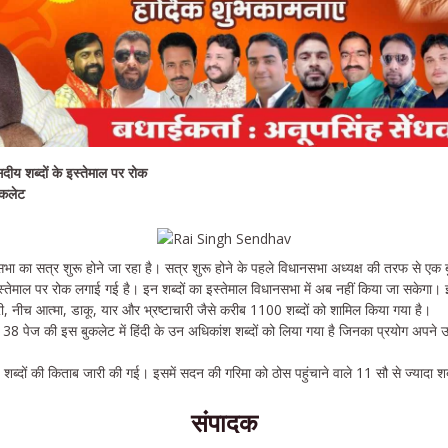
ीय शब्दों के इस्तेमाल पर रोक
ुकलेट
नसभा का सत्र शुरू होने जा रहा है। सत्र शुरू होने के पहले विधानसभा अध्यक्ष की तरफ से एक 
्तेमाल पर रोक लगाई गई है। इन शब्दों का इस्तेमाल विधानसभा में अब नहीं किया जा सकेगा। इन शब
री, नीच आत्मा, डाकू, यार और भ्रष्टाचारी जैसे करीब 1100 शब्दों को शामिल किया गया है।
8 पेज की इस बुकलेट में हिंदी के उन अधिकांश शब्दों को लिया गया है जिनका प्रयोग अपने उद
शब्दों की किताब जारी की गई। इसमें सदन की गरिमा को ठोस पहुंचाने वाले 11 सौ से ज्यादा श
संपादक