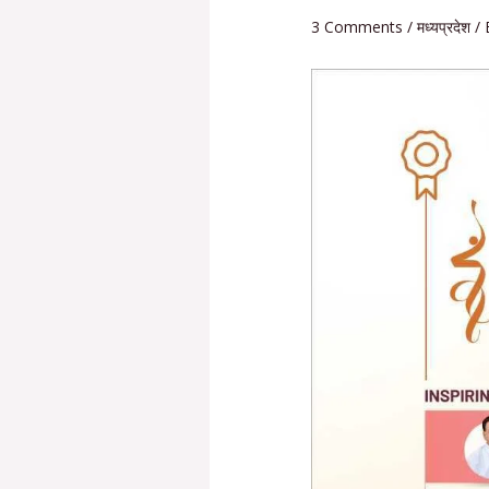
3 Comments
/
मध्यप्रदेश
/ 