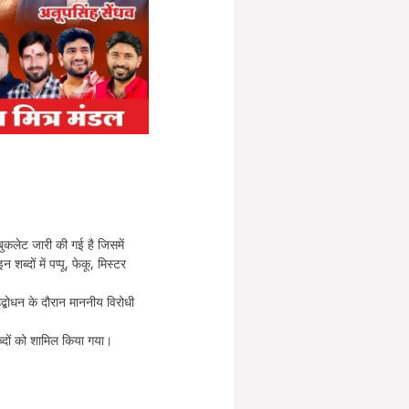
बुकलेट जारी की गई है जिसमें
्दों में पप्पू, फेकू, मिस्टर
्बोधन के दौरान माननीय विरोधी
ब्दों को शामिल किया गया।