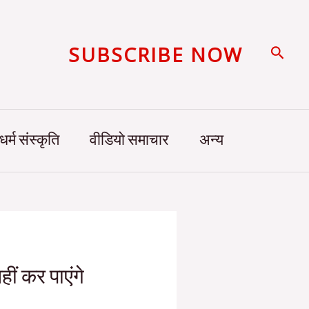
SUBSCRIBE NOW
Searc
धर्म संस्कृति
वीडियो समाचार
अन्य
हीं कर पाएंगे