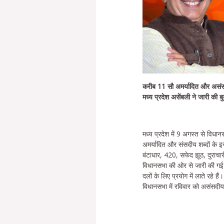
करीब 11 सौ अमर्यादित और असंसद
मध्य प्रदेश असेंबली ने जारी की ब
मध्य प्रदेश में 9 अगस्त से विधा
अमर्यादित और संसदीय शब्दों के इस
बंटाधार, 420, सफेद झूठ, दुराचा
विधानसभा की ओर से जारी की गई 3
दलों के लिए प्रयोग में लाते रहे हैं।
विधानसभा में रविवार को असंसदीय 