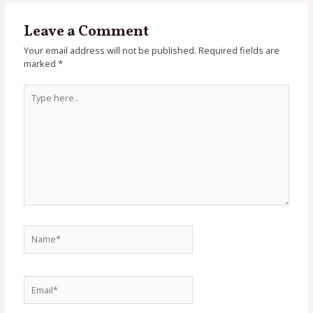
Leave a Comment
Your email address will not be published.
Required fields are
marked
*
Type
here..
Name*
Email*