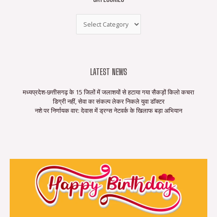
LATEST NEWS
मध्यप्रदेश-छत्तीसगढ़ के 15 जिलों में जलाशयों से हटाया गया सैकड़ों किलो कचरा
डिग्री नहीं, सेवा का संकल्प लेकर निकले युवा डॉक्टर
नशे पर निर्णायक वार: देवास में ड्रग्स नेटवर्क के खिलाफ बड़ा अभियान