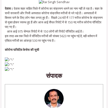
देवास।
देवास शहर सहित जिले में कोरोना का संक्रमण थमने का नाम नहीं ले रहा है। शहर के
सभी सरकारी और निजी अस्पताल कोरोना संक्रमित मरीजों से भरे पड़े हैं। अस्पतालों में
बिस्तर पाने के लिए लोग नंबर लगाए हुए हैं। पिछले 24 घंटे में 177 मरीज कोरोना के संक्रमण
से मुक्त होकर स्वस्थ हुए हैं और आज आई सैंपल रिपोर्ट में से 150 नए मरीज कोरोना पॉजिटिव
पाए गए हैं।
आज आई 975 सेम्पल रिपोर्ट में से 150 लोगों की रिपोर्ट पॉजिटिव आई है।
इस तरह अब तक जिले में पॉजिटिव मरीजों की संख्या 5623 पर पहुंच गई है, वही वर्तमान में
एक्टिव मरीजों का आंकड़ा 530 पर पहुंच गया है।
कोरोना पाजिटिव केसेस की सूची
संपादक