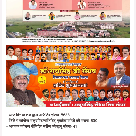
– आज दिनांक तक कुल पाजिटिव संख्या- 5623
– जिले मे कोरोना संक्रमित/पॉजिटिव, एक्‍टीव मरीजो की संख्या- 530
– अब तक कोरोना पॉजिटिव मरीज की मृत्‍यु संख्या- 41