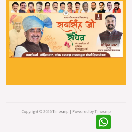
Copyright © 2026 Timesmp | Powered by Timesmp