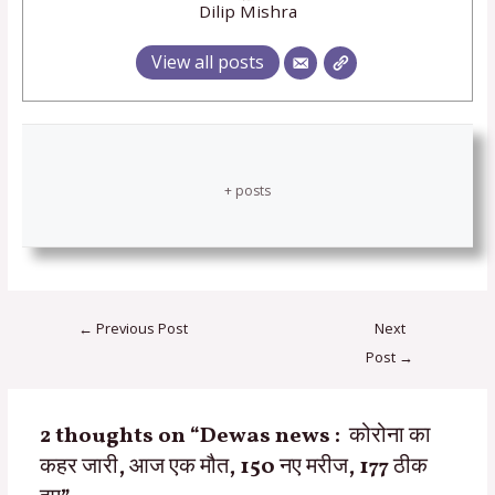
Dilip Mishra
View all posts
+ posts
←
Previous Post
Next
Post
→
2 thoughts on “Dewas news : कोरोना का
कहर जारी, आज एक मौत, 150 नए मरीज, 177 ठीक