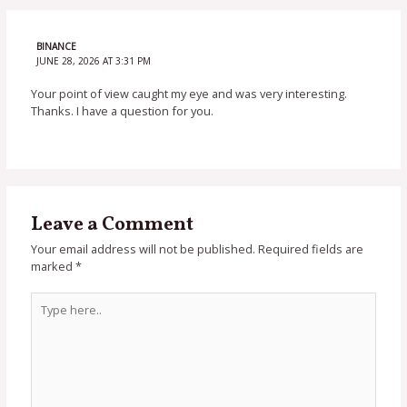
BINANCE
JUNE 28, 2026 AT 3:31 PM
Your point of view caught my eye and was very interesting.
Thanks. I have a question for you.
Leave a Comment
Your email address will not be published.
Required fields are
marked
*
Type
here..