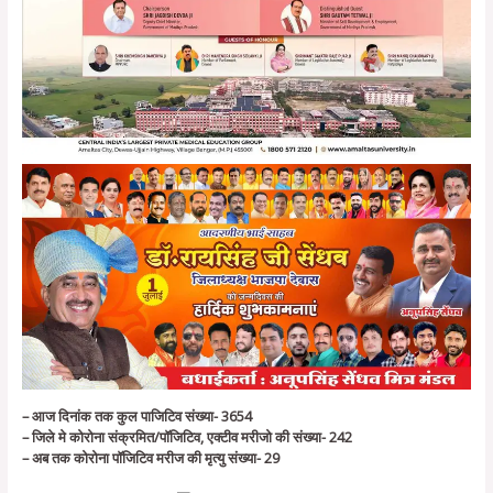
– आज दिनांक तक कुल पाजिटिव संख्या- 3654
– जिले मे कोरोना संक्रमित/पॉजिटिव, एक्‍टीव मरीजो की संख्या- 242
– अब तक कोरोना पॉजिटिव मरीज की मृत्‍यु संख्या- 29