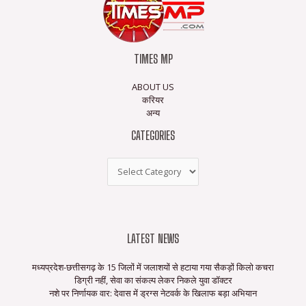
TIMES MP
ABOUT US
करियर
अन्य
CATEGORIES
LATEST NEWS
मध्यप्रदेश-छत्तीसगढ़ के 15 जिलों में जलाशयों से हटाया गया सैकड़ों किलो कचरा
डिग्री नहीं, सेवा का संकल्प लेकर निकले युवा डॉक्टर
नशे पर निर्णायक वार: देवास में ड्रग्स नेटवर्क के खिलाफ बड़ा अभियान