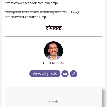
https://www.facebook.com/timesmp
/
टाइम्स एमपी को टि्वटर पर फॉलो करने के लिए क्लिक करें- follow@
https://twitter.com/times_mp
संपादक
Dilip Mishra
View all posts
+ posts