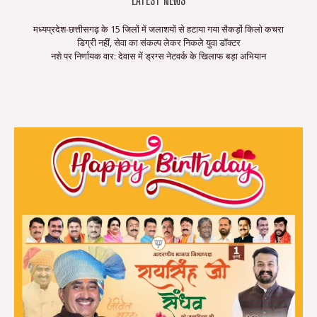
LATEST NEWS
मध्यप्रदेश-छत्तीसगढ़ के 15 जिलों में जलाशयों से हटाया गया सैकड़ों किलो कचरा
डिग्री नहीं, सेवा का संकल्प लेकर निकले युवा डॉक्टर
नशे पर निर्णायक वार: देवास में ड्रग्स नेटवर्क के खिलाफ बड़ा अभियान