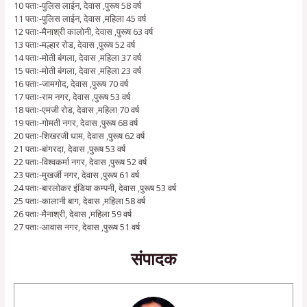
10 पताः-पुलिस लाईन, देवास ,पुरूष 58 वर्ष
11 पताः-पुलिस लाईन, देवास ,महिला 45 वर्ष
12 पताः-मैनाश्री कालोनी, देवास ,पुरूष 63 वर्ष
13 पताः-मल्हार रोड, देवास ,पुरूष 52 वर्ष
14 पताः-मोती बंगला, देवास ,महिला 37 वर्ष
15 पताः-मोती बंगला, देवास ,महिला 23 वर्ष
16 पताः-जामगोद, देवास ,पुरूष 70 वर्ष
17 पताः-राम नगर, देवास ,पुरूष 53 वर्ष
18 पताः-एमजी रोड, देवास ,महिला 70 वर्ष
19 पताः-गोमती नगर, देवास ,पुरूष 68 वर्ष
20 पताः-शिखरजी धाम, देवास ,पुरूष 62 वर्ष
21 पताः-बांगरदा, देवास ,पुरूष 53 वर्ष
22 पताः-विश्वकर्मा नगर, देवास ,पुरूष 52 वर्ष
23 पताः-मुखर्जी नगर, देवास ,पुरूष 61 वर्ष
24 पताः-बारलोकर इंडिया कम्पनी, देवास ,पुरूष 53 वर्ष
25 पताः-कालानी बाग, देवास ,महिला 58 वर्ष
26 पताः-मैनाश्री, देवास ,महिला 59 वर्ष
27 पताः-आवास नगर, देवास ,पुरूष 51 वर्ष
संपादक