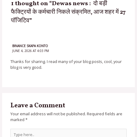
1 thought on “Dewas news : दो बड़ी
फैक्ट्रियों के कर्मचारी निकले संक्रमित, आज शहर में 27
पॉजिटिव”
BINANCE SKAPA KONTO
JUNE 4, 2026 AT 4:03 PM
Thanks for sharing. I read many of your blog posts, cool, your
blog is very good.
Leave a Comment
Your email address will not be published.
Required fields are
marked
*
Type
here..