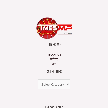
TIMES MP
ABOUT US
करियर
अन्य
CATEGORIES