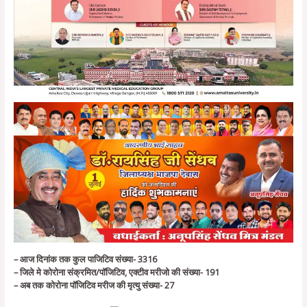
– आज दिनांक तक कुल पाजिटिव संख्या- 3316
– जिले मे कोरोना संक्रमित/पॉजिटिव, एक्‍टीव मरीजो की संख्या- 191
– अब तक कोरोना पॉजिटिव मरीज की मृत्‍यु संख्या- 27