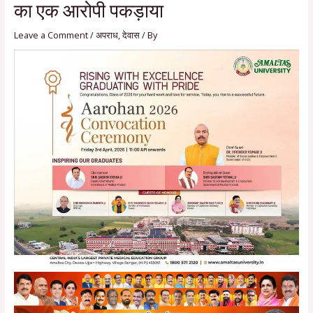
का एक आरोपी पकड़ाया
Leave a Comment
/
अपराध
,
देवास
/ By