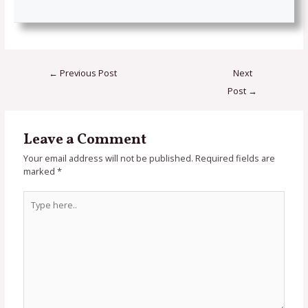
←
Previous Post
Next
Post
→
Leave a Comment
Your email address will not be published.
Required fields are
marked
*
Type
here..