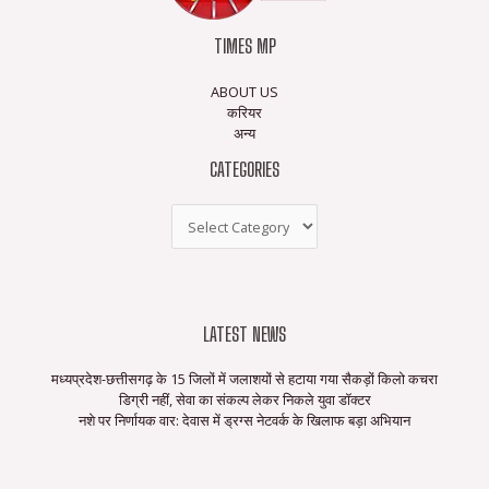
TIMES MP
ABOUT US
करियर
अन्य
CATEGORIES
LATEST NEWS
मध्यप्रदेश-छत्तीसगढ़ के 15 जिलों में जलाशयों से हटाया गया सैकड़ों किलो कचरा
डिग्री नहीं, सेवा का संकल्प लेकर निकले युवा डॉक्टर
नशे पर निर्णायक वार: देवास में ड्रग्स नेटवर्क के खिलाफ बड़ा अभियान