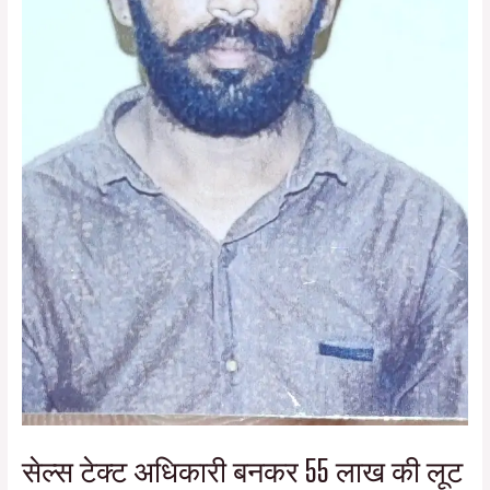
सेल्स टेक्ट अधिकारी बनकर 55 लाख की लूट