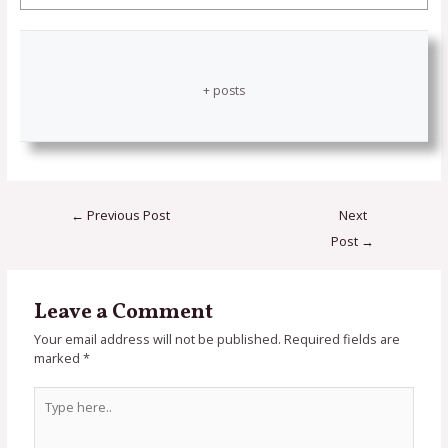
+ posts
←
Previous Post
Next
Post
→
Leave a Comment
Your email address will not be published.
Required fields are
marked
*
Type
here..