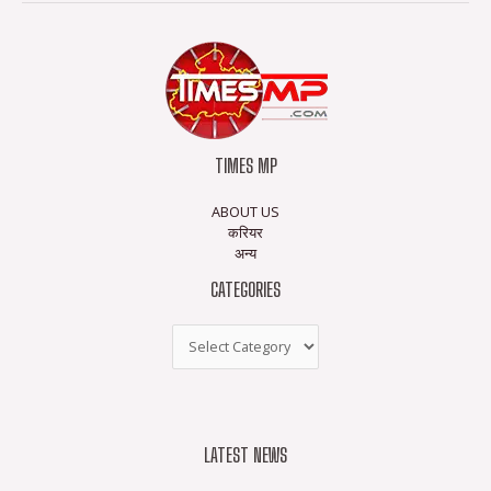
TIMES MP
ABOUT US
करियर
अन्य
CATEGORIES
LATEST NEWS