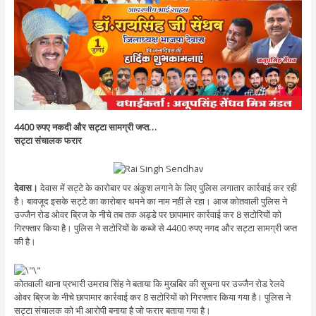
4400 रुपए नकदी और सट्टा सामग्री जप्त…
सट्टा संचालक फरार
देवास।
देवास में सट्टे के कारोबार पर अंकुश लगाने के लिए पुलिस लगातार कार्रवाई कर रही
है। बावजूद इसके सट्टे का कारोबार थमने का नाम नहीं ले रहा। आज कोतवाली पुलिस ने
उज्जैन रोड ओवर ब्रिज के नीचे तब तक अड्डे पर छापामार कार्रवाई कर 8 सटोरियों को
गिरफ्तार किया है। पुलिस ने सटोरियों के कब्जे से 4400 रुपए नगद और सट्टा सामग्री जप्त
की है।
कोतवाली थाना प्रभारी उमराव सिंह ने बताया कि मुखबिर की सूचना पर उज्जैन रोड रेलवे
ओवर ब्रिज के नीचे छापामार कार्रवाई कर 8 सटोरियों को गिरफ्तार किया गया है। पुलिस ने
सट्टा संचालक को भी आरोपी बनाया है जो फरार बताया गया है।