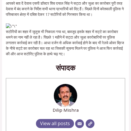
आपको बता दें देवास एसपी डॉक्टर शिव दयाल सिंह ने सट्टा और जुआ का कारोबार पूरी तरह
देवास में बंद कराने के निर्देश सभी थाना प्रभारियों को दिए हैं। पिछले दिनों कोतवाली पुलिस ने
पत्तिबाजार क्षेत्र में दबिश देकर 17 सटोरियों को गिरफ्तार किया था।
सटोरियों का शहर में जुलूस भी निकाला गया था, बावजूद इसके शहर में सट्टे का कारोबार
थमने का नाम नहीं ले रहा है। पिछले 1 महीने में सट्टा और जुआ कारोबारियों पर पुलिस
लगातार कार्रवाई कर रही है। आधा दर्जन से अधिक कार्रवाई होने के बाद भी रेलवे ओवर ब्रिज
के नीचे सट्टे का कारोबार चल रहा था जिसकी सूचना मिलने पर पुलिस ने आज फिर कार्रवाई
की और आज सटोरिए पुलिस के हत्थे चढ़ गए।
संपादक
Dilip Mishra
View all posts