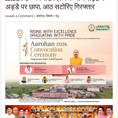
अड्डे पर छापा, आठ सटोरिए गिरफ्तार
Leave a Comment
/
अपराध
,
देवास
/ By