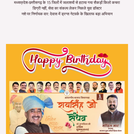
मध्यप्रदेश-छत्तीसगढ़ के 15 जिलों में जलाशयों से हटाया गया सैकड़ों किलो कचरा
डिग्री नहीं, सेवा का संकल्प लेकर निकले युवा डॉक्टर
नशे पर निर्णायक वार: देवास में ड्रग्स नेटवर्क के खिलाफ बड़ा अभियान