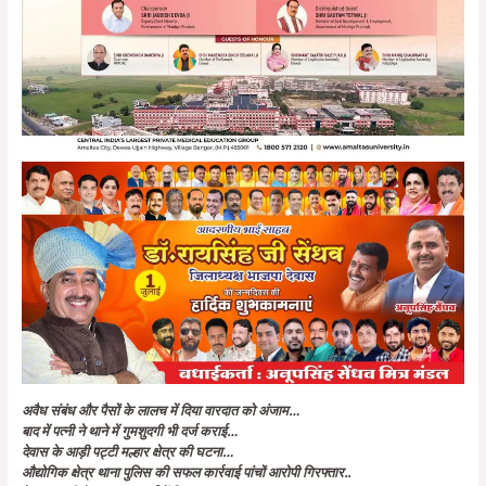
अवैध संबंध और पैसों के लालच में दिया वारदात को अंजाम…
बाद में पत्नी ने थाने में गुमशुदगी भी दर्ज कराई…
देवास के आड़ी पट्टी मल्हार क्षेत्र की घटना…
औद्योगिक क्षेत्र थाना पुलिस की सफल कार्रवाई पांचों आरोपी गिरफ्तार..