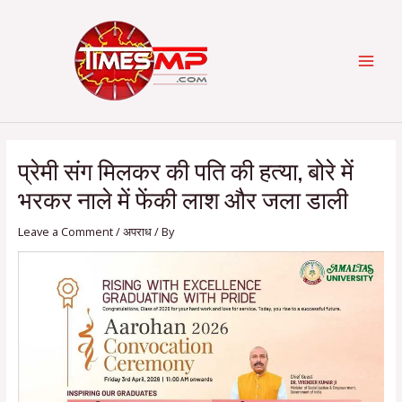
Skip
Post
Categories
MAI
to
navigation
content
MEN
प्रेमी संग मिलकर की पति की हत्या, बोरे में
भरकर नाले में फेंकी लाश और जला डाली
Leave a Comment
/
अपराध
/ By