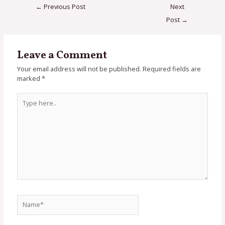
←
Previous Post
Next
Post
→
Leave a Comment
Your email address will not be published.
Required fields are
marked
*
Type
here..
Name*