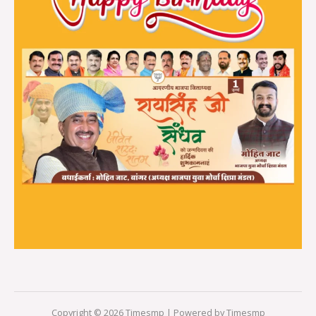
Copyright © 2026 Timesmp | Powered by Timesmp