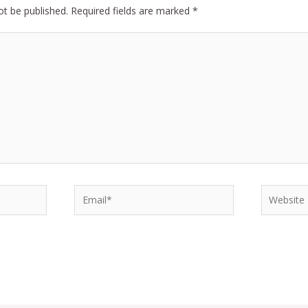
ot be published.
Required fields are marked
*
Email*
Website