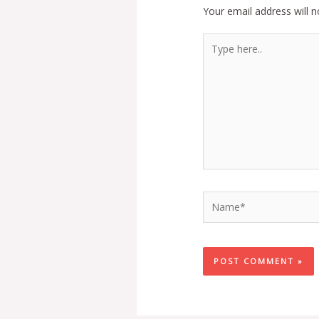
Your email address will n
Type
here..
Name*