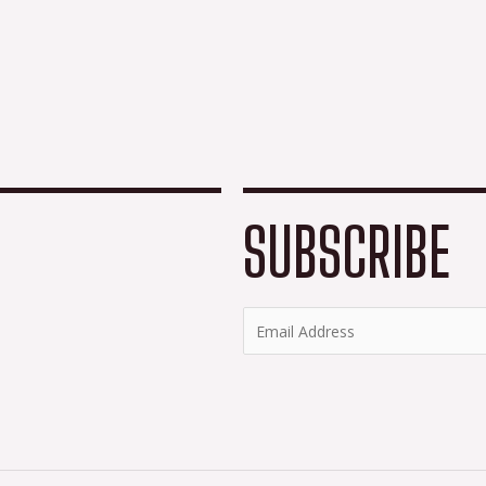
SUBSCRIBE