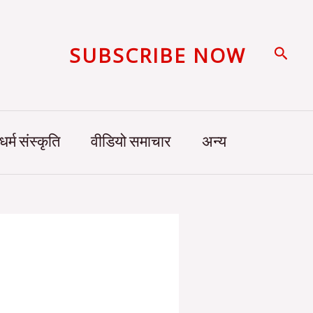
SUBSCRIBE NOW
Searc
धर्म संस्कृति
वीडियो समाचार
अन्य