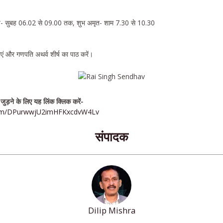
ृत- सुबह 06.02 से 09.00 तक, शुभ अमृत- शाम 7.30 से 10.30
ं और गणपति अथर्व शीर्ष का पाठ करें।
 जुड़ने के लिए यह लिंक क्लिक करें-
.com/DPurwwjU2imHFKxcdvW4Lv
संपादक
Dilip Mishra