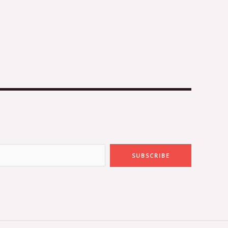
SUBSCRIBE