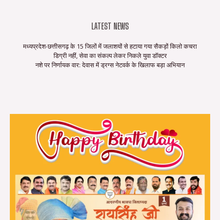
LATEST NEWS
मध्यप्रदेश-छत्तीसगढ़ के 15 जिलों में जलाशयों से हटाया गया सैकड़ों किलो कचरा
डिग्री नहीं, सेवा का संकल्प लेकर निकले युवा डॉक्टर
नशे पर निर्णायक वार: देवास में ड्रग्स नेटवर्क के खिलाफ बड़ा अभियान