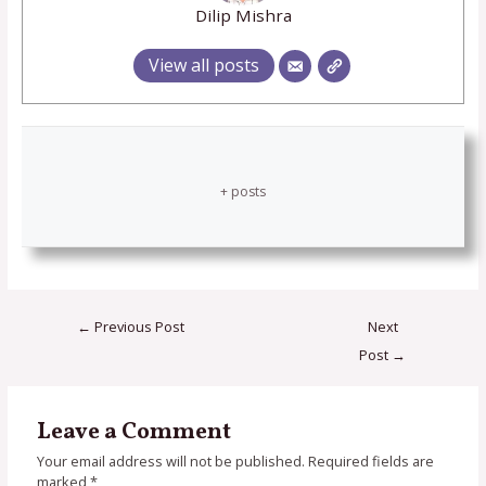
Dilip Mishra
View all posts
+ posts
←
Previous Post
Next
Post
→
Leave a Comment
Your email address will not be published.
Required fields are
marked
*