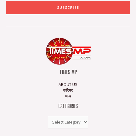
SUBSCRIBE
TIMES MP
ABOUT US
करियर
अन्य
CATEGORIES