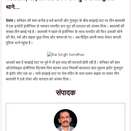
थाने…
देवास।
शनिवार की शाम करीब 8 बजे बागली और पुंजपुरा के बीच बरझाई घाट पर तीन बदमाशों
ने एक इन्दोरी इंजीनियर से जमकर मारपीट कर लूट की वारदात को अंजाम दिया। बदमाशों की
संख्या तीन बताई गई है। बदमाशों ने पहले तो इंजीनियर के साथ मारपीट की फिर उसकी सोने
की चैन, पर्स और बाइक छुड़ा लिया और चम्पत हो गए। अब पीड़ित अपनी व्यथा लेकर बागली
पुलिस थाने पहुंचा है।
आपको बता दें बरझाई घाट पर पूर्व में भी इस तरह की वारदातें होती रही है। शनिवार की शाम
ऑटोमोबाइल इंजीनियर प्रियांश पिता श्रवण लाल निवासी बालाघाट हाल मुकाम इंदौर पुंजापुरा
से इंदौर लौट रहा था। तभी बरझाई घाट पर भेरू मंदिर के पास पल्सर बाइक पर सवार तीन
बदमाशों ने उसे रोका और वारदात को अंजाम दिया।
संपादक