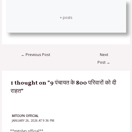
+ posts
←
Previous Post
Next
Post
→
1 thought on “9 पंचायत के 800 परिवारों को दी
राहत”
MITOLYN OFFICIAL
JANUARY 26, 2026 AT 9:36 PM
**mitolyn official**