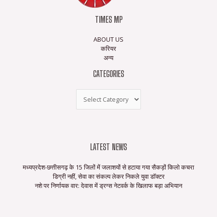
TIMES MP
ABOUT US
करियर
अन्य
CATEGORIES
LATEST NEWS
मध्यप्रदेश-छत्तीसगढ़ के 15 जिलों में जलाशयों से हटाया गया सैकड़ों किलो कचरा
डिग्री नहीं, सेवा का संकल्प लेकर निकले युवा डॉक्टर
नशे पर निर्णायक वार: देवास में ड्रग्स नेटवर्क के खिलाफ बड़ा अभियान