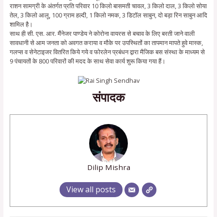
राशन सामग्री के अंतर्गत प्रति परिवार 10 किलो बासमती चावल, 3 किलो दाल, 3 किलो सोया
तेल, 3 किलो आलू, 100 ग्राम हल्दी, 1 किलो नमक, 3 डिटॉल साबुन, दो बड़ा रिन साबुन आदि
शामिल है।
साथ ही सी. एस. आर. मैंनेजर पाण्डेय ने कोरोना वायरस से बचाव के लिए बरती जाने वाली
सावधानी से आम जनता को अवगत कराया व मौके पर उपस्थितोंं का तापमान मापते हुवे मास्क,
गलप्स व सेनेटाइजर वितरित किये गये व फोरलेन प्रबंधन द्वारा मैजिक बस संस्था के माध्यम से
9 पंचायतों के 800 परिवारों की मदद के साथ सेवा कार्य शुरू किया गया हैं।
संपादक
Dilip Mishra
View all posts