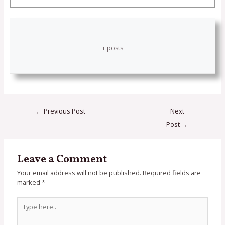
+ posts
←
Previous Post
Next
Post
→
Leave a Comment
Your email address will not be published.
Required fields are
marked
*
Type
here..