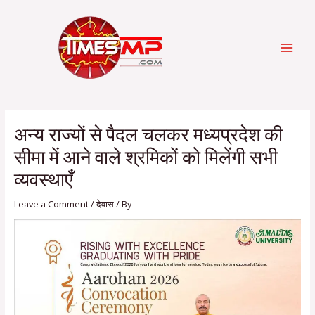
Skip
Post
Categories
MAI
to
navigation
content
MEN
अन्य राज्यों से पैदल चलकर मध्यप्रदेश की
सीमा में आने वाले श्रमिकों को मिलेंगी सभी
व्यवस्थाएँ
Leave a Comment
/
देवास
/ By