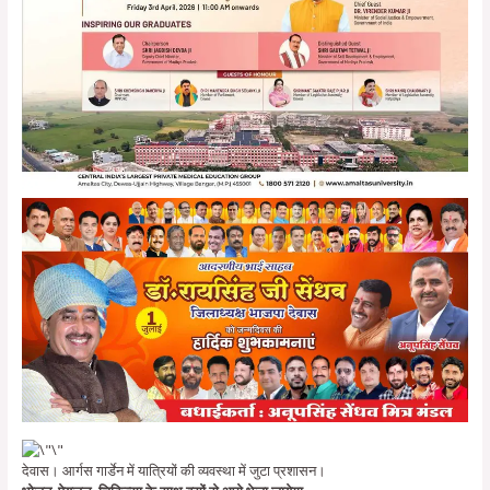
देवास। आर्गस गार्डेन में यात्रियों की व्यवस्था में जुटा प्रशासन।