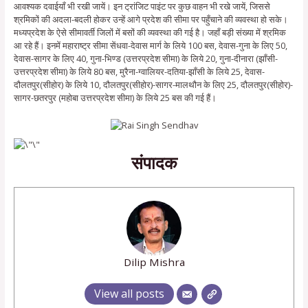
आवश्यक दवाईयाँ भी रखी जायें। इन ट्रांजिट पाइंट पर कुछ वाहन भी रखे जायें, जिससे
श्रमिकों की अदला-बदली होकर उन्हें आगे प्रदेश की सीमा पर पहुँचाने की व्यवस्था हो सके।
मध्यप्रदेश के ऐसे सीमावर्ती जिलों में बसों की व्यवस्था की गई है। जहाँ बड़ी संख्या में श्रमिक
आ रहे हैं। इनमें महाराष्ट्र सीमा सेंधवा-देवास मार्ग के लिये 100 बस, देवास-गुना के लिए 50,
देवास-सागर के लिए 40, गुना-भिण्ड (उत्तरप्रदेश सीमा) के लिये 20, गुना-दीनारा (झॉंसी-
उत्तरप्रदेश सीमा) के लिये 80 बस, मुरैना-ग्वालियर-दतिया-झाँसी के लिये 25, देवास-
दौलतपुर(सीहोर) के लिये 10, दौलतपुर(सीहोर)-सागर-मालथौन के लिए 25, दौलतपुर(सीहोर)-
सागर-छतरपुर (महोबा उत्तरप्रदेश सीमा) के लिये 25 बस की गई हैं।
संपादक
Dilip Mishra
View all posts