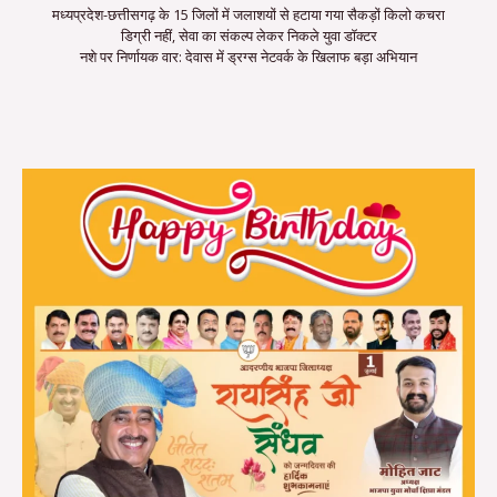
मध्यप्रदेश-छत्तीसगढ़ के 15 जिलों में जलाशयों से हटाया गया सैकड़ों किलो कचरा
डिग्री नहीं, सेवा का संकल्प लेकर निकले युवा डॉक्टर
नशे पर निर्णायक वार: देवास में ड्रग्स नेटवर्क के खिलाफ बड़ा अभियान