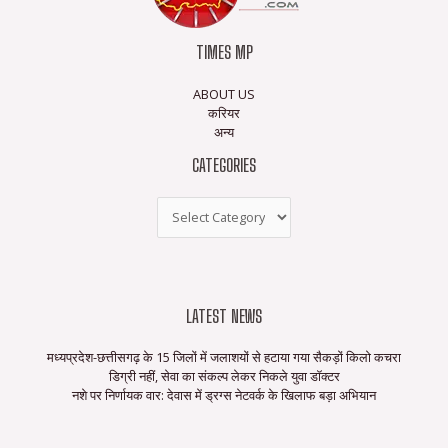
TIMES MP
ABOUT US
करियर
अन्य
CATEGORIES
LATEST NEWS
मध्यप्रदेश-छत्तीसगढ़ के 15 जिलों में जलाशयों से हटाया गया सैकड़ों किलो कचरा
डिग्री नहीं, सेवा का संकल्प लेकर निकले युवा डॉक्टर
नशे पर निर्णायक वार: देवास में ड्रग्स नेटवर्क के खिलाफ बड़ा अभियान