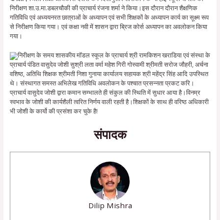
निरीक्षण शा.उ.मा.डबलचौकी की प्राचार्य रंजना शर्मा ने किया।इस दौरान दौरान शैक्षणिक
गतिविधि एवं अध्ययनरत छात्राओं के अध्यापन एवं सभी शिक्षकों के अध्यापन कार्य का सूक्ष्म रूप
से निरीक्षण किया गया। एवं कक्षा नवी में शासन द्वारा ब्रिज कोर्स अध्यापन का अवलोकन किया
गया।
निरीक्षण के समय शासकीय मॉडल स्कूल के प्राचार्य श्री रामकिशन खराडिया एवं संस्था के
प्राचार्य पंडित वासुदेव जोशी सुश्री लता वर्मा महेश गिरी गोस्वामी श्रीमती सरोज जौहरी, अर्चना
वशिष्ठ, अतिथि शिक्षक श्रीमती निशा गुनाया कार्यालय सहायक श्री महेंद्र सिंह आदि उपस्थित
थे। संस्थागत समस्त अभिलेख गतिविधि अवलोकन के पश्चात प्रसन्नता प्रकट करि।
प्राचार्य वासुदेव जोशी द्वारा कमान सम्भालते ही संकुल की स्थिति में सुधार आया है।विनम्र
स्वभाव के जोशी की कार्यशैली त्वरित निर्णय वाली रहती है।शिक्षकों के साथ ही वरिष्ठ अधिकारी
भी जोशी के कार्यो की प्रसंशा कर चुके है!
संपादक
Dilip Mishra