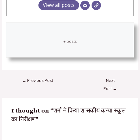
View all posts
+ posts
←
Previous Post
Next
Post
→
1 thought on “शर्मा ने किया शासकीय कन्या स्कूल
का निरीक्षण”