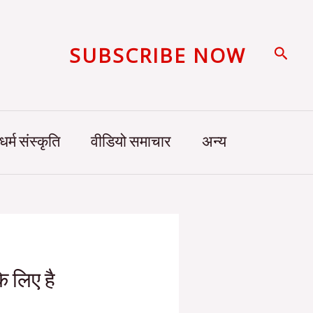
SUBSCRIBE NOW
Searc
धर्म संस्कृति
वीडियो समाचार
अन्य
े लिए है