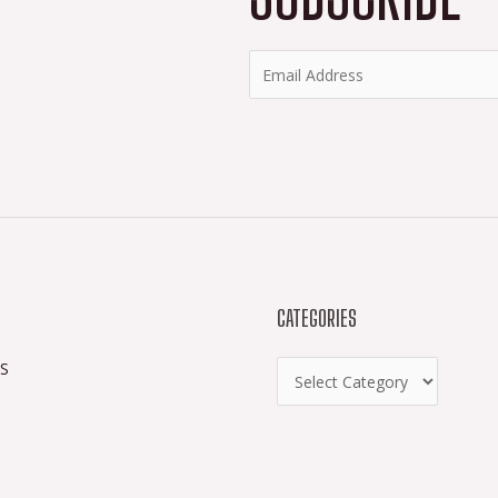
CATEGORIES
S