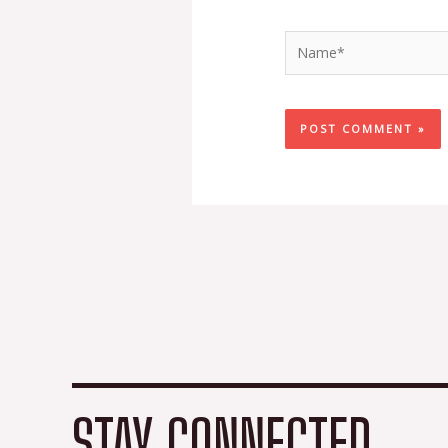
Name*
STAY CONNECTED