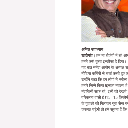
अनिल उपाध्याय
खातेगांव।
हम ना बीजेपी में रहे औ
हमने उन्हें तुरंत इस्तीफा दे दिया।
यह बात नर्मदा आयोग के अध्यक्ष राज
मीडिया कर्मियों से चर्चा करते हुए 
उन्होंने कहा कि हम लोगों ने भर
हमारे जिम्मे किया !इसका मतलब है
मंदाकिनी साफ रहे, इसी को देखते हु
परिक्रमा वासी हैं !15- 15 किलोमीट
के युवाओं को मिलाकर युवा सेना ब
जरूरत पड़ेगी तो हमें सूचना दें कि 
———