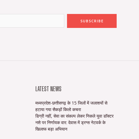
SUBSCRIBE
LATEST NEWS
मध्यप्रदेश-छत्तीसगढ़ के 15 जिलों में जलाशयों से
हटाया गया सैकड़ों किलो कचरा
डिग्री नहीं, सेवा का संकल्प लेकर निकले युवा डॉक्टर
नशे पर निर्णायक वार: देवास में ड्रग्स नेटवर्क के
खिलाफ बड़ा अभियान