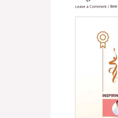
Leave a Comment
/
देवास