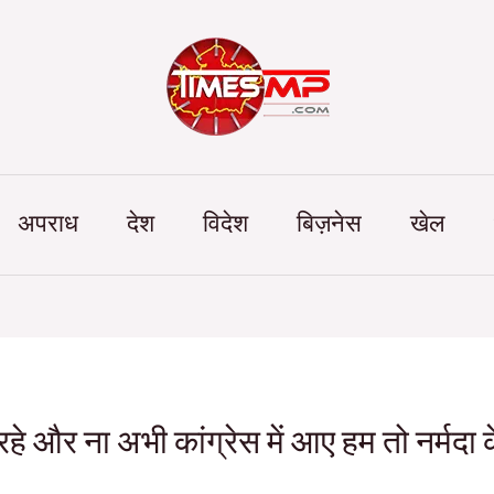
Categories
अपराध
देश
विदेश
बिज़नेस
खेल
 रहे और ना अभी कांग्रेस में आए हम तो नर्मदा क