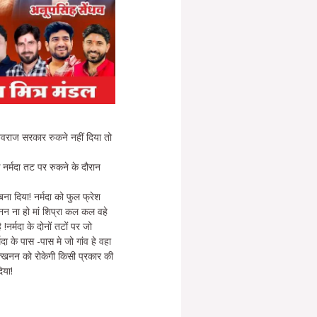
 शिवराज सरकार रुकने नहीं दिया तो
के नर्मदा तट पर रुकने के दौरान
ना दिया! नर्मदा को फुल फ्रेश
खनन ना हो मां शिप्रा कल कल वहे
!नर्मदा के दोनों तटों पर जो
मदा के पास -पास मे जो गांव हे वहा
उत्खनन को रोकेगी किसी प्रकार की
िया!