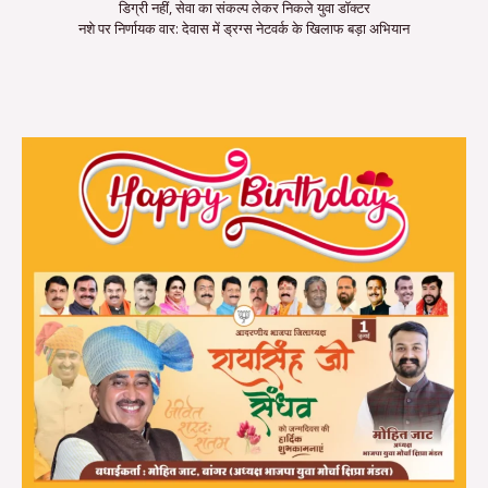
डिग्री नहीं, सेवा का संकल्प लेकर निकले युवा डॉक्टर
नशे पर निर्णायक वार: देवास में ड्रग्स नेटवर्क के खिलाफ बड़ा अभियान