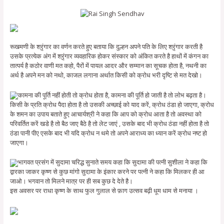
रूखमणी के श्रृंगार का वर्णन करते हुए बताया कि दुल्हन अपने पति के लिए श्रृंगार करती है
उसके प्रत्येक अंग में श्रृंगार व्यवहारिक होकर संस्कार को अंकित करते है हाथों में कंगन का
तात्पर्य है कठोर वाणी मत कहो, पैरों में पायल आदर और सम्मान का सूचक होता है, नथनी का
अर्थ है अपने मन को नथो, काजल लगाना अर्थात किसी को क्रोध भरी दृष्टि से मत देखो।
कामना की पूर्ति नहीं होती तो क्रोध होता है, कामना की पूर्ति हो जाती है तो लोभ बढ़ता है।
किसी के प्रति क्रोध पैदा होता है तो उसकी अच्छाई को याद करें, क्रोध ठंडा हो जाएगा, क्रोध
के शमन का उपाय बताते हुए आचार्यश्री ने कहा कि आप को क्रोध आता है तो अवस्था को
परिवर्तित करें खडे है तो बैठ जाए बैठे है तो लेट जाएं , उसके बाद भी क्रोध ठंडा नहीं होता है तो
ठंडा पानी पीए एसके बाद भी यदि क्रोध न थमे तो अपने आराध्य का ध्यान करें क्रोध नष्ट हो
जाएगा।
भागवत प्रसंग में सुदामा चरिद्ध सुनाते समय कहा कि सुदामा की पत्नी सुशीला ने कहा कि
द्वारका जाकर कृष्ण से कुछ मांगो सुदामा के इंकार करने पर पत्नी ने कहा कि मिलकर ही आ
जाओ। भगवान तो मिलने मात्र पर ही सब कुछ दे देते है।
इस अवसर पर राधा कृष्ण के साथ फुल गुलाल से फ़ाग उत्सव बढ़ी धूम धाम से मनाया ।