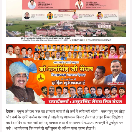
देवास।
मनुष्य को जब फल का ज्ञान हो जाता है तो कर्म में रूचि नहीं रहेगी। फल प्रभु पर छोड़ा
और कर्म के प्रति कर्तव्य परायण हो जाइये यह आध्यात्म विचार होमगार्ड लाइन स्थित सिद्धेश्वर
महादेव मंदिर पर चल रही श्रीमद् भागवत कथा में भगवताचार्य प.अजय शास्त्री ने पूर्णाहुती पर
कहे। आपने कहा कि कहने से नहीं सुनने से अधिक फल प्राप्त होता है।