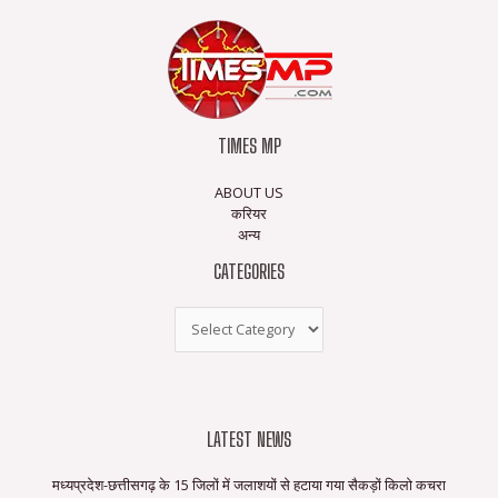
TIMES MP
ABOUT US
करियर
अन्य
CATEGORIES
LATEST NEWS
मध्यप्रदेश-छत्तीसगढ़ के 15 जिलों में जलाशयों से हटाया गया सैकड़ों किलो कचरा