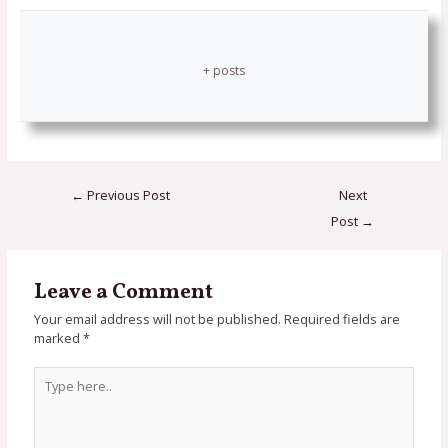
+ posts
←
Previous Post
Next
Post
→
Leave a Comment
Your email address will not be published.
Required fields are
marked
*
Type
here..