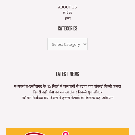
ABOUT US
करियर
अन्य
CATEGORIES
LATEST NEWS
मध्यप्रदेश-छत्तीसगढ़ के 15 जिलों में जलाशयों से हटाया गया सैकड़ों किलो कचरा
डिग्री नहीं, सेवा का संकल्प लेकर निकले युवा डॉक्टर
नशे पर निर्णायक वार: देवास में ड्रग्स नेटवर्क के खिलाफ बड़ा अभियान