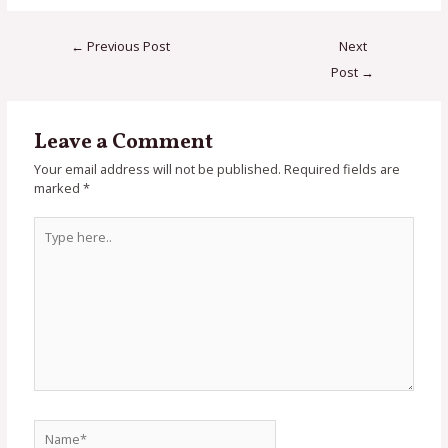
←
Previous Post
Next
Post
→
Leave a Comment
Your email address will not be published.
Required fields are
marked
*
Type
here..
Name*