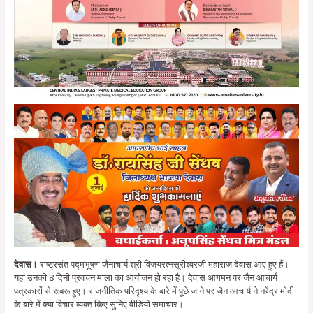
देवास।
राष्ट्रसंत पद्मभूषण जैनाचार्य श्री विजयरत्नसूरीश्वरजी महाराज देवास आए हुए हैं।
यहां उनकी 8 दिनी प्रवचन माला का आयोजन हो रहा है। देवास आगमन पर जैन आचार्य
पत्रकारों से रूबरू हुए। राजनीतिक परिदृश्य के बारे में पूछे जाने पर जैन आचार्य ने नरेंद्र मोदी
के बारे में क्या विचार व्यक्त किए सुनिए वीडियो समाचार।