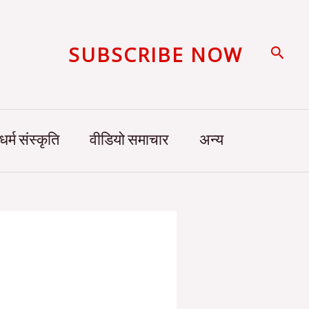
SUBSCRIBE NOW
Searc
धर्म संस्कृति
वीडियो समाचार
अन्य