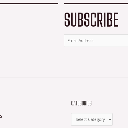
SUBSCRIBE
CATEGORIES
S