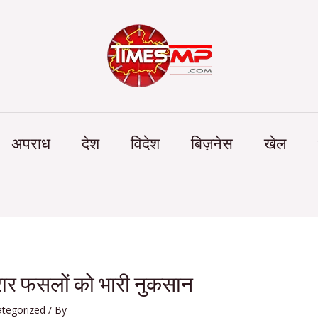
Categories
अपराध
देश
विदेश
बिज़नेस
खेल
र फसलों को भारी नुकसान
tegorized
/ By