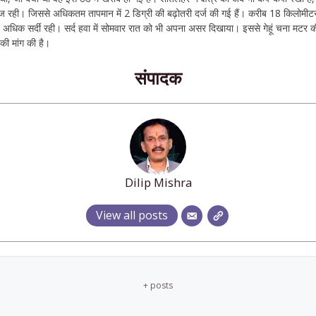
ज रही। जिससे अधिकतम तापमान में 2 डिग्री की बढ़ोतरी दर्ज की गई हैं। करीब 18 किलोमीटर 
त अधिक सर्दी रही। सर्द हवा में सोमवार रात को भी अपना असर दिखाया। इससे गेहूं चना म
की मांग की है।
संपादक
Dilip Mishra
View all posts
+ posts