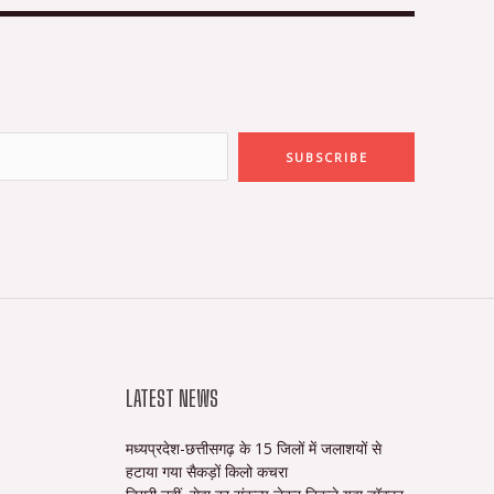
SUBSCRIBE
LATEST NEWS
मध्यप्रदेश-छत्तीसगढ़ के 15 जिलों में जलाशयों से
हटाया गया सैकड़ों किलो कचरा