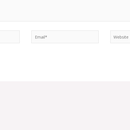
Email*
Website