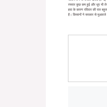
रफ्तार कुछ कम हुई और धूप भी ते
हवा के कारण रविवार की रात बहु
है। किसानों ने सरकार से मुआवजे 