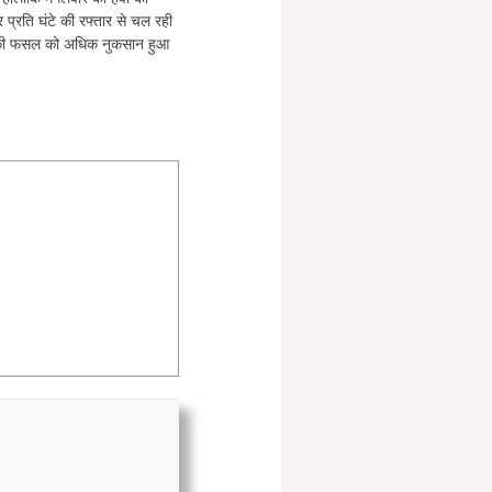
प्रति घंटे की रफ्तार से चल रही
टर की फसल को अधिक नुकसान हुआ