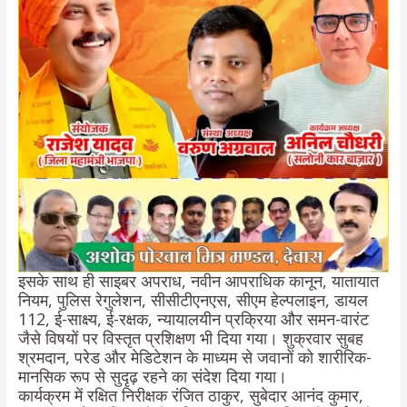
इसके साथ ही साइबर अपराध, नवीन आपराधिक कानून, यातायात
नियम, पुलिस रेगुलेशन, सीसीटीएनएस, सीएम हेल्पलाइन, डायल
112, ई-साक्ष्य, ई-रक्षक, न्यायालयीन प्रक्रिया और समन-वारंट
जैसे विषयों पर विस्तृत प्रशिक्षण भी दिया गया। शुक्रवार सुबह
श्रमदान, परेड और मेडिटेशन के माध्यम से जवानों को शारीरिक-
मानसिक रूप से सुदृढ़ रहने का संदेश दिया गया।
कार्यक्रम में रक्षित निरीक्षक रंजित ठाकुर, सुबेदार आनंद कुमार,