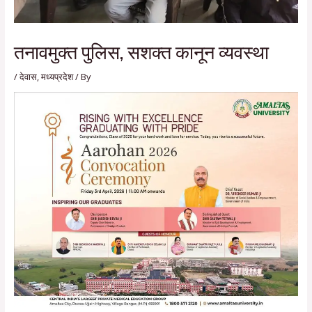
तनावमुक्त पुलिस, सशक्त कानून व्यवस्था
/
देवास
,
मध्यप्रदेश
/ By