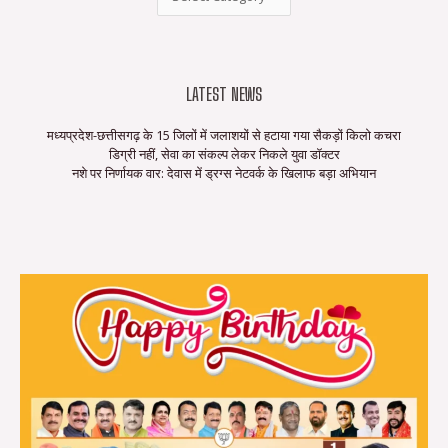
LATEST NEWS
मध्यप्रदेश-छत्तीसगढ़ के 15 जिलों में जलाशयों से हटाया गया सैकड़ों किलो कचरा
डिग्री नहीं, सेवा का संकल्प लेकर निकले युवा डॉक्टर
नशे पर निर्णायक वार: देवास में ड्रग्स नेटवर्क के खिलाफ बड़ा अभियान