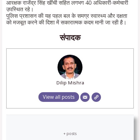
आरक्षक राजेंद्र सिंह खींची सहित लगभग 40 अधिकारी-कर्मचारी
उपस्थित रहे।
पुलिस प्रशासन की यह पहल बल के समग्र स्वास्थ्य और दक्षता
को मजबूत करने की दिशा में सकारात्मक कदम मानी जा रही है।
संपादक
Dilip Mishra
View all posts
+ posts