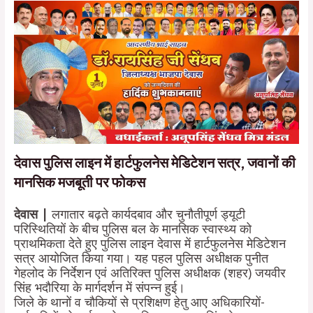
देवास पुलिस लाइन में हार्टफुलनेस मेडिटेशन सत्र, जवानों की
मानसिक मजबूती पर फोकस
देवास |
लगातार बढ़ते कार्यदबाव और चुनौतीपूर्ण ड्यूटी
परिस्थितियों के बीच पुलिस बल के मानसिक स्वास्थ्य को
प्राथमिकता देते हुए पुलिस लाइन देवास में हार्टफुलनेस मेडिटेशन
सत्र आयोजित किया गया। यह पहल पुलिस अधीक्षक पुनीत
गेहलोद के निर्देशन एवं अतिरिक्त पुलिस अधीक्षक (शहर) जयवीर
सिंह भदौरिया के मार्गदर्शन में संपन्न हुई।
जिले के थानों व चौकियों से प्रशिक्षण हेतु आए अधिकारियों-