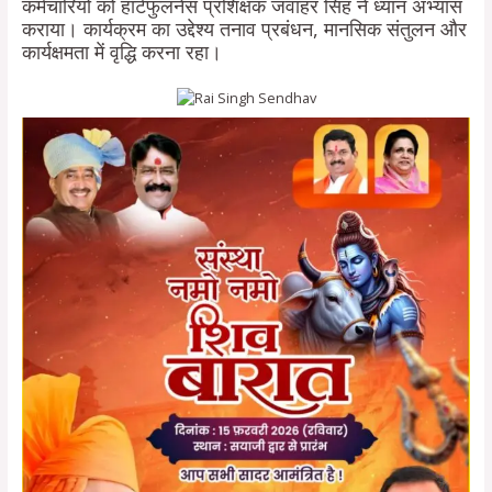
कर्मचारियों को हार्टफुलनेस प्रशिक्षक जवाहर सिंह ने ध्यान अभ्यास
कराया। कार्यक्रम का उद्देश्य तनाव प्रबंधन, मानसिक संतुलन और
कार्यक्षमता में वृद्धि करना रहा।