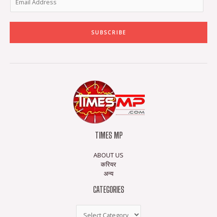
SUBSCRIBE
TIMES MP
ABOUT US
करियर
अन्य
CATEGORIES