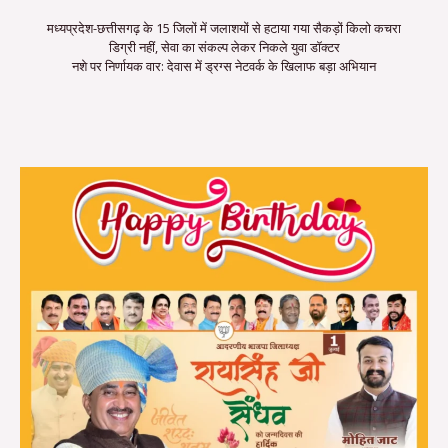
मध्यप्रदेश-छत्तीसगढ़ के 15 जिलों में जलाशयों से हटाया गया सैकड़ों किलो कचरा
डिग्री नहीं, सेवा का संकल्प लेकर निकले युवा डॉक्टर
नशे पर निर्णायक वार: देवास में ड्रग्स नेटवर्क के खिलाफ बड़ा अभियान