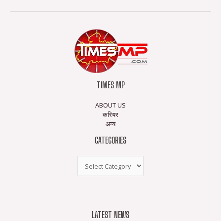
TIMES MP
ABOUT US
करियर
अन्य
CATEGORIES
LATEST NEWS