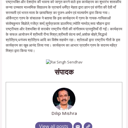
राष्ट्रभक्ति और देशप्रेम की भावना को जागृत करने वाले इस कार्यक्रम का शुभारंभ शासकीय
कन्या उच्चतर माध्यमिक विद्यालय के प्राचार्य धर्मेंद्र मेहता द्वारा ज्ञान एवं संगीत की देवी माँ
सरस्वती एवं भारत माता के छायाचित्र का पूजन-अर्चन एवं माल्यार्पण द्वारा किया गया।
ऑर्केस्ट्रा ग्रुप के संचालक ने बताया कि इस कार्यक्रम में ग्रुप के गायक-गायिकाओं
संतोषकुमार बिछोले,गजेंद्र शर्मा,सूर्यप्रकाश डालमिया,ज्योति नामदेव,रूपा चौहान द्वारा
राष्ट्रीयता और देशभक्ति से सराबोर राष्ट्रीय गीतों की संगीतमय प्रस्तुतियाँ दी गईं। कार्यक्रम
के सफल आयोजन में श्रीमती रीना मिश्रा,श्रीमती वंदना वर्मा,अशोक बोहरे,सिद्धार्थ
श्रोत्रिय,धनंजय श्रोत्रिय आदि का विशेष सहयोग रहा। श्रोताओं द्वारा राष्ट्रीय गीतों के इस
कार्यक्रम का खूब आनंद लिया गया। कार्यक्रम का आभार प्रदर्शन ग्रुप के सदस्य महेंद्र
मिश्रा द्वारा किया गया।
संपादक
Dilip Mishra
View all posts