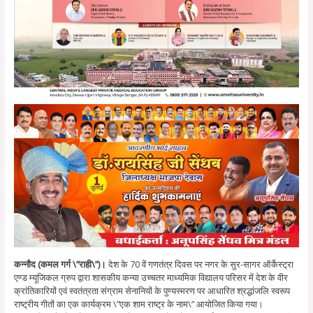
कन्नौद (कमल गर्ग \”राही\”)।
देश के 70 वें गणतंत्र दिवस पर नगर के सुर-सागर ऑर्केस्ट्रा
एण्ड म्यूजिकल ग्रुप द्वारा शासकीय कन्या उच्चतर माध्यमिक विद्यालय परिसर में देश के वीर
क्रांतिकारियों एवं स्वतंत्रता संग्राम सेनानियों के पुण्यस्मरण पर आधारित श्रद्धांजलि स्वरूप
राष्ट्रीय गीतों का एक कार्यक्रम \”एक शाम राष्ट्र के नाम\” आयोजित किया गया।