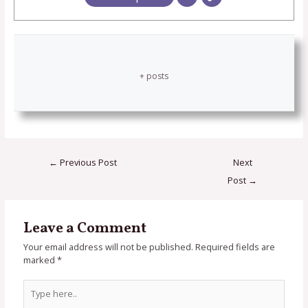
+ posts
←
Previous Post
Next
Post
→
Leave a Comment
Your email address will not be published.
Required fields are
marked
*
Type
here..