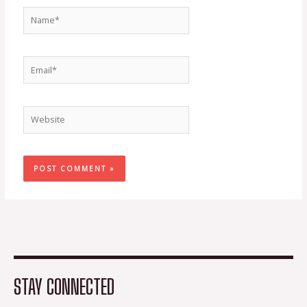
Name*
Email*
Website
STAY CONNECTED