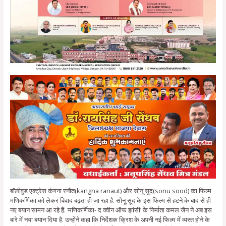
बॉलीवुड एक्ट्रेस कंगना रनौत(kangna ranaut) और सोनू सूद(sonu sood) का फिल्म
मणिकर्णिका को लेकर विवाद बढ़ता ही जा रहा है. सोनू सूद के इस फिल्म से हटने के बाद से ही
नए बयान सामन आ रहे हैं. ‘मणिकर्णिका- द क्वीन ऑफ झांसी’ के निर्माता कमल जैन ने अब इस
बारे में नया बयान दिया है. उन्होंने कहा कि निर्देशक क्रिश के अपनी नई फिल्म में व्यस्त होने के