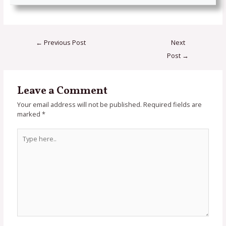
←
Previous Post
Next
Post
→
Leave a Comment
Your email address will not be published.
Required fields are
marked
*
Type
here..