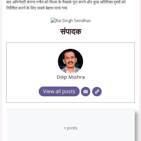
बाद अभिनेत्री कंगना रनौत को फिल्म के पैचवर्क पूरा करने और कुछ अतिरिक्त दृश्यों को
निर्देशित करने के लिए सबसे बेहतर माना गया.
संपादक
Dilip Mishra
View all posts
+ posts