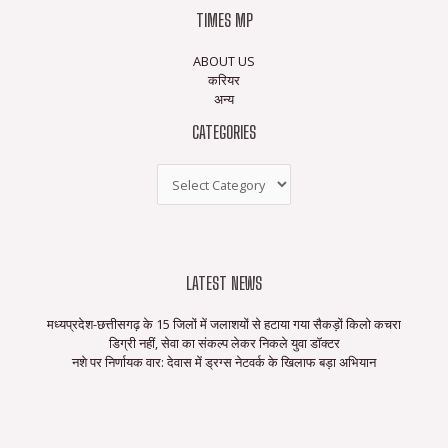
TIMES MP
ABOUT US
करियर
अन्य
CATEGORIES
LATEST NEWS
मध्यप्रदेश-छत्तीसगढ़ के 15 जिलों में जलाशयों से हटाया गया सैकड़ों किलो कचरा
डिग्री नहीं, सेवा का संकल्प लेकर निकले युवा डॉक्टर
नशे पर निर्णायक वार: देवास में ड्रग्स नेटवर्क के खिलाफ बड़ा अभियान