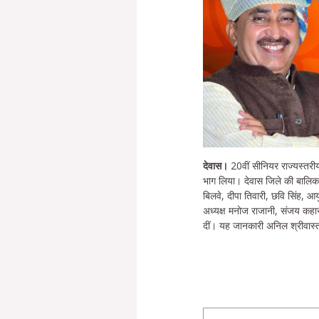
देवास।
20वीं सीनियर राज्यस्तरीय
भाग लिया। देवास जिले की बालिकाओ
बिलवे, दीपा तिवारी, छवि सिंह, आय
अध्यक्ष मनोज राजानी, संजय कहार,
दीं। यह जानकारी अनिल श्रीवास्