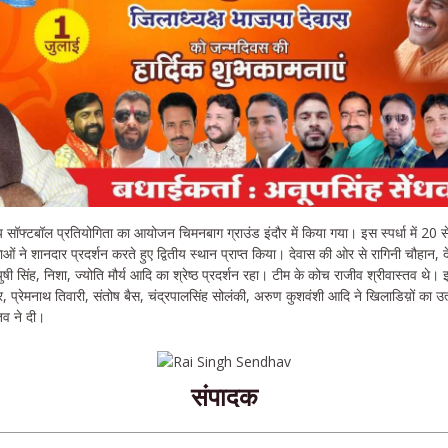
 सॉफ्टबॉल प्रतियोगिता का आयोजन चिमनबाग ग्राउंड इंदौर में किया गया। इस स्पर्धा में 20 स
ं ने शानदार प्रदर्शन करते हुए द्वितीय स्थान प्राप्त किया। देवास की ओर से रागिनी चौहान, द
ुषी सिंह, निशा, ज्योति मौर्य आदि का श्रेष्ठ प्रदर्शन रहा। टीम के कोच राजीव श्रीवास्तव थे
 प्रेमनाथ तिवारी, संतोष बैस, चंद्रपालसिंह सोलंकी, अरुण कुशवंशी आदि ने खिलाडिय़ों का उत
तव ने दी।
संपादक