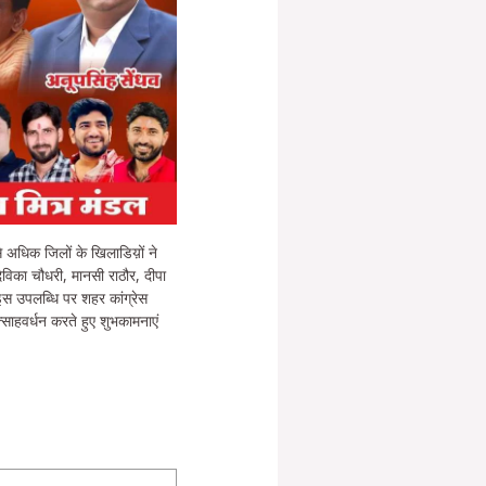
े अधिक जिलों के खिलाडिय़ों ने
ेविका चौधरी, मानसी राठौर, दीपा
। इस उपलब्धि पर शहर कांग्रेस
्साहवर्धन करते हुए शुभकामनाएं