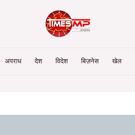
Categories
अपराध
देश
विदेश
बिज़नेस
खेल