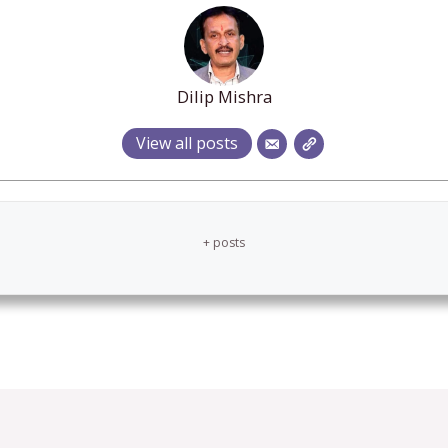
Dilip Mishra
View all posts
+ posts