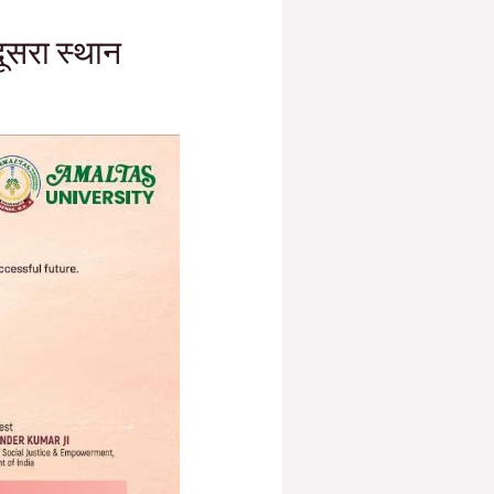
दूसरा स्थान