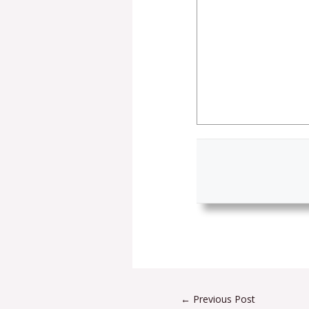
←
Previous Post