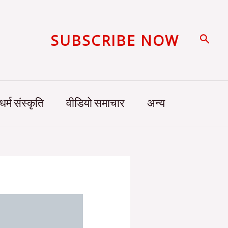
SUBSCRIBE NOW
Searc
धर्म संस्कृति
वीडियो समाचार
अन्य