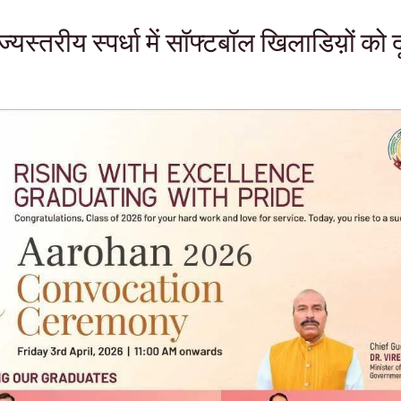
ज्यस्तरीय स्पर्धा में सॉफ्टबॉल खिलाडिय़ों को 