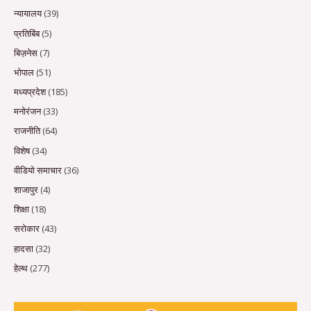
न्यायालय
(39)
प्रतिबिंब
(5)
बिज़नेस
(7)
भोपाल
(51)
मध्यप्रदेश
(185)
मनोरंजन
(33)
राजनीति
(64)
विशेष
(34)
वीडियो समाचार
(36)
शाजापुर
(4)
शिक्षा
(18)
सरोकार
(43)
हादसा
(32)
हेल्थ
(277)