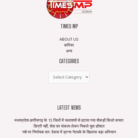
TIMES MP
ABOUT US
करियर
अन्य
CATEGORIES
LATEST NEWS
मध्यप्रदेश-छत्तीसगढ़ के 15 जिलों में जलाशयों से हटाया गया सैकड़ों किलो कचरा
डिग्री नहीं, सेवा का संकल्प लेकर निकले युवा डॉक्टर
नशे पर निर्णायक वार: देवास में ड्रग्स नेटवर्क के खिलाफ बड़ा अभियान