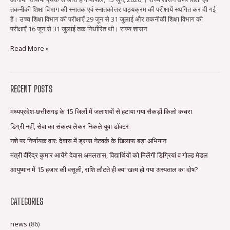
स्थगित
तकनीकी शिक्षा विभाग की स्नातक एवं स्नातकोत्तर पाठ्यक्रम की परीक्षायें स्थगित कर दी गई
हैं। उच्च शिक्षा विभाग की परीक्षाएँ 29 जून से 31 जुलाई और तकनीकी शिक्षा विभाग की
परीक्षाएँ 16 जून से 31 जुलाई तक निर्धारित थी। राज्य शासन
Read More »
RECENT POSTS
मध्यप्रदेश-छत्तीसगढ़ के 15 जिलों में जलाशयों से हटाया गया सैकड़ों किलो कचरा
डिग्री नहीं, सेवा का संकल्प लेकर निकले युवा डॉक्टर
नशे पर निर्णायक वार: देवास में ड्रग्स नेटवर्क के खिलाफ बड़ा अभियान
मंत्री वीरेंद्र कुमार आयेंगे देवास अमलतास, विद्यार्थियों को मिलेंगी डिग्रियां व गोल्ड मेडल
आयुष्मान में 15 हजार की वसूली, राशि लौटते ही क्या खत्म हो गया अस्पताल का दोष?
CATEGORIES
news
(86)