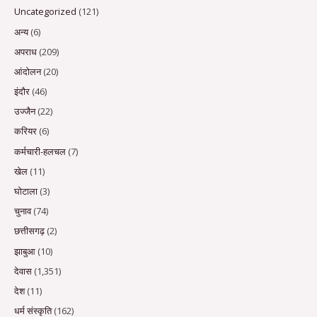
Uncategorized
(121)
अन्य
(6)
अपराध
(209)
आंदोलन
(20)
इंदौर
(46)
उज्जैन
(22)
करियर
(6)
कर्मचारी-हलचल
(7)
खेल
(11)
घोटाला
(3)
चुनाव
(74)
छत्तीसगढ़
(2)
झाबुआ
(10)
देवास
(1,351)
देश
(11)
धर्म संस्कृति
(162)