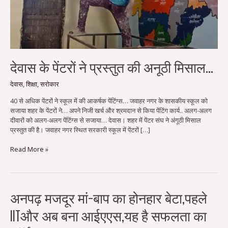
मिसाल…
देवास के पेंटरों ने प्रस्तुत की अनूठी मिसाल…
देवास
,
शिक्षा
,
सरोकार
40 से अधिक पेंटरों ने स्कूल में की आकर्षक पेंटिंग्स… जवाहर नगर के शासकीय स्कूल को
सजाया शहर के पेंटरों ने… अपने निजी खर्च और श्रमदान से किया पेंटिंग कार्य.. अलग-अलग
दीवारों को अलग-अलग पेंटिंग्स से सजाया… देवास। शहर में पेंटर संघ ने अंगूठी मिसाल
प्रस्तुत की है। जवाहर नगर स्थित सरकारी स्कूल में पेंटरों […]
Read More »
अनपढ़
अनपढ़ मजदूर मां-बाप का होनहार बेटा,पहले
मजदूर
IITऔर अब बना आईएएस,यह है सफलता का
मां-
बाप