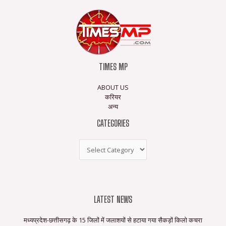
TIMES MP
ABOUT US
करियर
अन्य
CATEGORIES
LATEST NEWS
मध्यप्रदेश-छत्तीसगढ़ के 15 जिलों में जलाशयों से हटाया गया सैकड़ों किलो कचरा