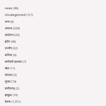
news
(86)
Uncategorized
(121)
अन्य
(6)
अपराध
(209)
आंदोलन
(20)
इंदौर
(46)
उज्जैन
(22)
करियर
(6)
कर्मचारी-हलचल
(7)
खेल
(11)
घोटाला
(3)
चुनाव
(74)
छत्तीसगढ़
(2)
झाबुआ
(10)
देवास
(1,351)