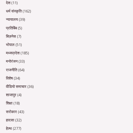
देश
(11)
धर्म संस्कृति
(162)
न्यायालय
(39)
प्रतिबिंब
(5)
बिज़नेस
(7)
भोपाल
(51)
मध्यप्रदेश
(185)
मनोरंजन
(33)
राजनीति
(64)
विशेष
(34)
वीडियो समाचार
(36)
शाजापुर
(4)
शिक्षा
(18)
सरोकार
(43)
हादसा
(32)
हेल्थ
(277)