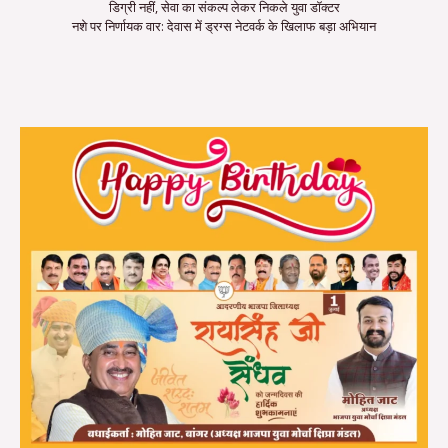
डिग्री नहीं, सेवा का संकल्प लेकर निकले युवा डॉक्टर
नशे पर निर्णायक वार: देवास में ड्रग्स नेटवर्क के खिलाफ बड़ा अभियान