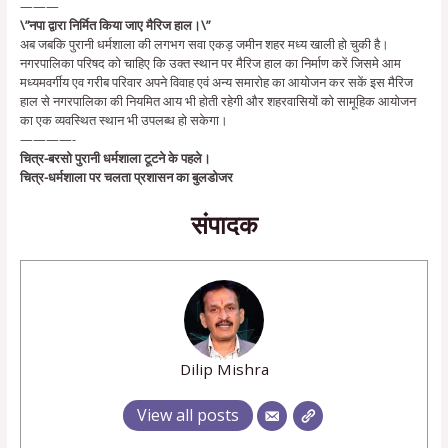
———
\”नपा द्वारा निर्मित किया जाए मैरिज हाल।\”
अब जबकि पुरानी धर्मशाला की लगभग सवा एकड़ जमीन शहर मध्य खाली हो चुकी है।
नगरपालिका परिषद को चाहिए कि उक्त स्थान पर मैरिज हाल का निर्माण करें जिसमे आम
मध्यमवर्गीय एव गरीब परिवार अपने विवाह एवं अन्य समारोह का आयोजन कर सकें इस मैरिज
हाल से नगरपालिका की नियमित आय भी होती रहेगी और शहरवासियों को सामूहिक आयोजन
का एक व्यवस्थित स्थान भी उपलब्ध हो सकेगा।
————-
चित्र-बरसो पुरानी धर्मशाला टूटने के पहले।
चित्र-धर्मशाला पर चलता प्रशासन का बुलडोजर
संपादक
Dilip Mishra
View all posts