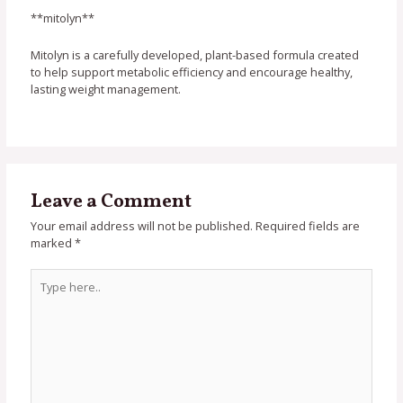
**mitolyn**
Mitolyn is a carefully developed, plant-based formula created
to help support metabolic efficiency and encourage healthy,
lasting weight management.
Leave a Comment
Your email address will not be published.
Required fields are
marked
*
Type
here..