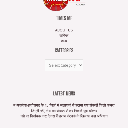
TIMES MP
ABOUT US
करियर
अन्य
CATEGORIES
LATEST NEWS
मध्यप्रदेश-छत्तीसगढ़ के 15 जिलों में जलाशयों से हटाया गया सैकड़ों किलो कचरा
डिग्री नहीं, सेवा का संकल्प लेकर निकले युवा डॉक्टर
नशे पर निर्णायक वार: देवास में ड्रग्स नेटवर्क के खिलाफ बड़ा अभियान