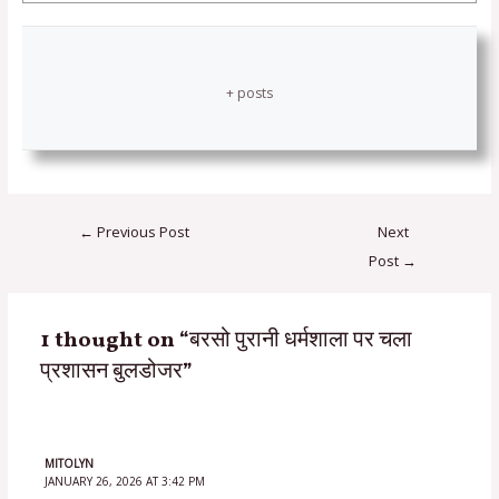
+ posts
←
Previous Post
Next
Post
→
1 thought on “बरसो पुरानी धर्मशाला पर चला
प्रशासन बुलडोजर”
MITOLYN
JANUARY 26, 2026 AT 3:42 PM