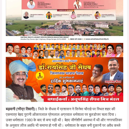
बड़वानी (नरेंद्र तिवारी)।
जिले के सेंधवा में प्रशासन ने सिनेमा चौराहे पर स्थित शहर की
एकमात्र बेहद पुरानी ओंकारलाल प्रेमलाल अग्रवाल धर्मशाला पर बुलडोजर चला दिया।
उक्त धर्मशाला 1980 के बाद से बन्द पड़ी थी। बेहद जीर्णशीर्ण अवस्था में थी और नगरपालिका
के अनुसार लीज अवधि भी समाप्त हो गयी थी। धर्मशाला के बाहर बनी दुकानों पर अवैध कब्जे