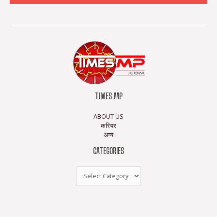
TIMES MP
ABOUT US
करियर
अन्य
CATEGORIES