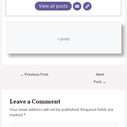
View all posts
+ posts
←
Previous Post
Next
Post
→
Leave a Comment
Your email address will not be published.
Required fields are
marked
*
Type