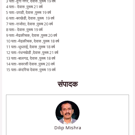
3 पताः-दुर्गा नगर, देवास ,पुरूष 19 वर्ष
4 पताः- देवास ,पुरूष 21 वर्ष
5 पताः-उपडी, देवास ,पुरूष 19 वर्ष
6 पताः-बरखेडी, देवास ,पुरूष 19 वर्ष
7 पताः-राजोदा, देवास ,पुरूष 20 वर्ष
8 पताः- देवास ,पुरूष 19 वर्ष
9 पताः-मेढकीचक, देवास ,पुरूष 20 वर्ष
10 पताः-मेढकीचक, देवास ,पुरूष 18 वर्ष
11 पताः-धुध्लाई, देवास ,पुरूष 18 वर्ष
12 पताः-रंधनखेडी ,देवास ,पुरूष 21 वर्ष
13 पताः-बालगढ, देवास ,पुरूष 18 वर्ष
14 पताः-सवरसी देवास ,पुरूष 20 वर्ष
15 पताः-कंदरिया देवास ,पुरूष 19 वर्ष
संपादक
Dilip Mishra