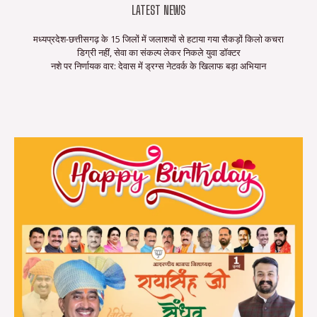
LATEST NEWS
मध्यप्रदेश-छत्तीसगढ़ के 15 जिलों में जलाशयों से हटाया गया सैकड़ों किलो कचरा
डिग्री नहीं, सेवा का संकल्प लेकर निकले युवा डॉक्टर
नशे पर निर्णायक वार: देवास में ड्रग्स नेटवर्क के खिलाफ बड़ा अभियान