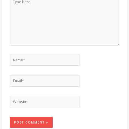
here..
Name*
Email*
Website