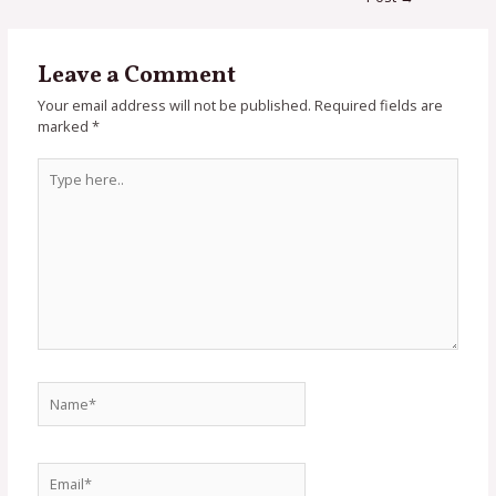
Leave a Comment
Your email address will not be published.
Required fields are
marked
*
Type
here..
Name*
Email*