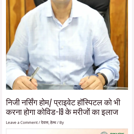
निजी नर्सिंग होम/ प्राइवेट हॉस्पिटल को भी
करना होगा कोविड-19 के मरीजों का इलाज
Leave a Comment
/
देवास
,
हेल्थ
/ By