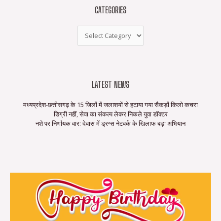
CATEGORIES
LATEST NEWS
मध्यप्रदेश-छत्तीसगढ़ के 15 जिलों में जलाशयों से हटाया गया सैकड़ों किलो कचरा
डिग्री नहीं, सेवा का संकल्प लेकर निकले युवा डॉक्टर
नशे पर निर्णायक वार: देवास में ड्रग्स नेटवर्क के खिलाफ बड़ा अभियान