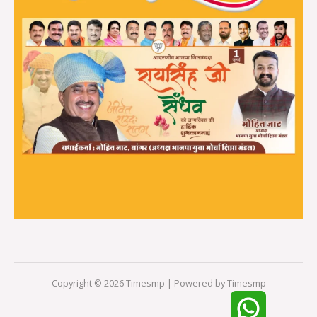
Copyright © 2026 Timesmp | Powered by Timesmp