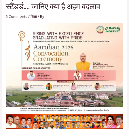
स्टैंडर्ड…, जानिए क्या है अहम बदलाव
5 Comments
/
शिक्षा
/ By