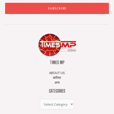
SUBSCRIBE
TIMES MP
ABOUT US
करियर
अन्य
CATEGORIES