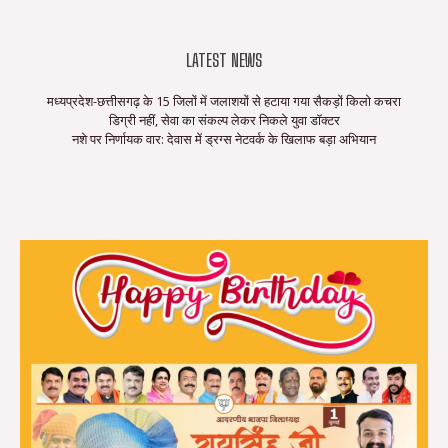
LATEST NEWS
मध्यप्रदेश-छत्तीसगढ़ के 15 जिलों में जलाशयों से हटाया गया सैकड़ों किलो कचरा
डिग्री नहीं, सेवा का संकल्प लेकर निकले युवा डॉक्टर
नशे पर निर्णायक वार: देवास में ड्रग्स नेटवर्क के खिलाफ बड़ा अभियान