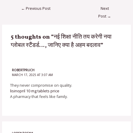
←
Previous Post
Next
Post
→
5 thoughts on “नई शिक्षा नीति तय करेगी नया
ग्लोबल स्टैंडर्ड…, जानिए क्या है अहम बदलाव”
ROBERTPRUCH
MARCH 17, 2025 AT 3:07 AM
They never compromise on quality.
lisinopril 10 mg tablets price
A pharmacy that feels like family.