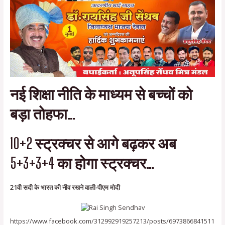
नई शिक्षा नीति के माध्यम से बच्चों को
बड़ा तोहफा…
10+2 स्ट्रक्चर से आगे बढ़कर अब
5+3+3+4 का होगा स्ट्रक्चर…
21वी सदी के भारत की नीव रखने वाली-पीएम मोदी
https://www.facebook.com/312992919257213/posts/6973866841511