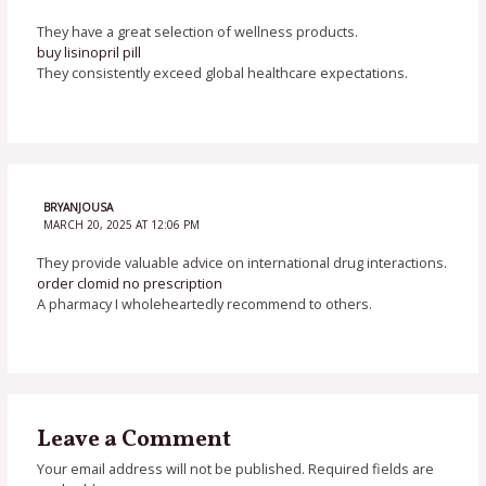
They have a great selection of wellness products.
buy lisinopril pill
They consistently exceed global healthcare expectations.
BRYANJOUSA
MARCH 20, 2025 AT 12:06 PM
They provide valuable advice on international drug interactions.
order clomid no prescription
A pharmacy I wholeheartedly recommend to others.
Leave a Comment
Your email address will not be published.
Required fields are