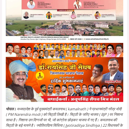
भोपाल।
मध्यप्रदेश के पूर्व मुख्यमंत्री कमलनाथ ( kamalnath ) ने प्रधानमंत्री नरेंद्र मोदी
( PM Narendra modi ) को चिट्ठी लिखी है। चिट्ठी के जरिए भाजपा ( BJP ) पर निशाना
साधा है। निशाना उन दिग्गजों पर भी, जो कांग्रेस छोड़कर भाजपा में गए हैं। कमलनाथ की
चिट्ठी के बड़े मायने है। ज्योतिरादित्य सिंधिया ( Jyotiraditya Sindhiya ) 22 विधायकों के