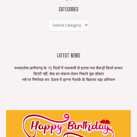
CATEGORIES
LATEST NEWS
मध्यप्रदेश-छत्तीसगढ़ के 15 जिलों में जलाशयों से हटाया गया सैकड़ों किलो कचरा
डिग्री नहीं, सेवा का संकल्प लेकर निकले युवा डॉक्टर
नशे पर निर्णायक वार: देवास में ड्रग्स नेटवर्क के खिलाफ बड़ा अभियान