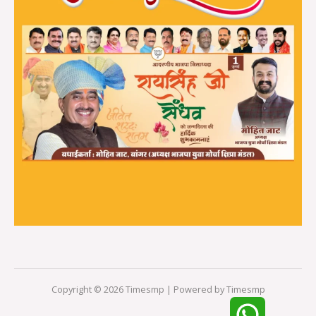
Copyright © 2026 Timesmp | Powered by Timesmp