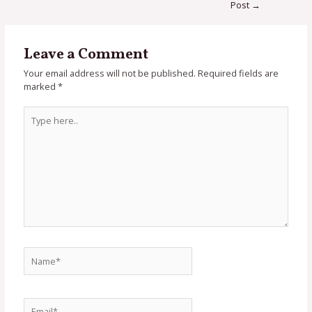
Post
→
Leave a Comment
Your email address will not be published.
Required fields are
marked
*
Type
here..
Name*
Email*