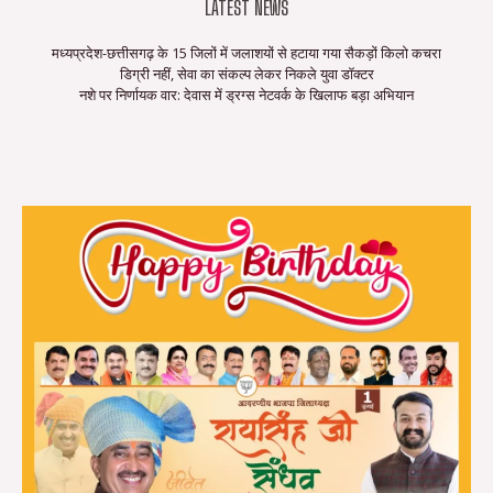
LATEST NEWS
मध्यप्रदेश-छत्तीसगढ़ के 15 जिलों में जलाशयों से हटाया गया सैकड़ों किलो कचरा
डिग्री नहीं, सेवा का संकल्प लेकर निकले युवा डॉक्टर
नशे पर निर्णायक वार: देवास में ड्रग्स नेटवर्क के खिलाफ बड़ा अभियान