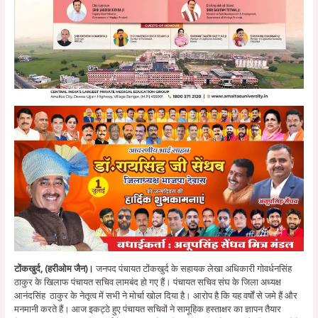
टोंकखुर्द, (हरीओम जैन)।
जनपद पंचायत टोंकखुर्द के सहायक लेखा अधिकारी गोवर्धनसिंह
ठाकुर के खिलाफ पंचायत सचिव लामबंद हो गए हैं। पंचायत सचिव संघ के जिला अध्यक्ष
आनंदसिंह ठाकुर के नेतृत्व में सभी ने मोर्चा खोल दिया है। आरोप है कि यह वर्षों से जमे हैं और
मनमानी करते हैं। आज इकट्ठे हुए पंचायत सचिवों ने सामूहिक हस्ताक्षर का ज्ञापन तैयार