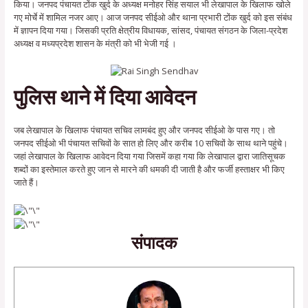
किया। जनपद पंचायत टोंक खुर्द के अध्यक्ष मनोहर सिंह सयाल भी लेखापाल के खिलाफ खोले
गए मोर्चे में शामिल नजर आए। आज जनपद सीईओ और थाना प्रभारी टोंक खुर्द को इस संबंध
में ज्ञापन दिया गया। जिसकी प्रति क्षेत्रीय विधायक, सांसद, पंचायत संगठन के जिला-प्रदेश
अध्यक्ष व मध्यप्रदेश शासन के मंत्री को भी भेजी गई ।
पुलिस थाने में दिया आवेदन
जब लेखापाल के खिलाफ पंचायत सचिव लामबंद हुए और जनपद सीईओ के पास गए। तो
जनपद सीईओ भी पंचायत सचिवों के सात हो लिए और करीब 10 सचिवों के साथ थाने पहुंचे।
जहां लेखापाल के खिलाफ आवेदन दिया गया जिसमें कहा गया कि लेखापाल द्वारा जातिसूचक
शब्दों का इस्तेमाल करते हुए जान से मारने की धमकी दी जाती है और फर्जी हस्ताक्षर भी किए
जाते हैं।
संपादक