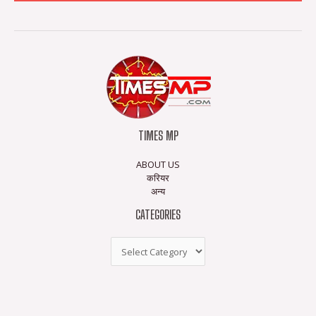
TIMES MP
ABOUT US
करियर
अन्य
CATEGORIES