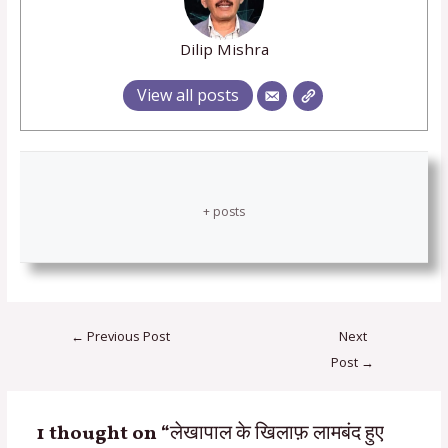
Dilip Mishra
View all posts
+ posts
←
Previous Post
Next
Post
→
1 thought on “लेखापाल के खिलाफ़ लामबंद हुए