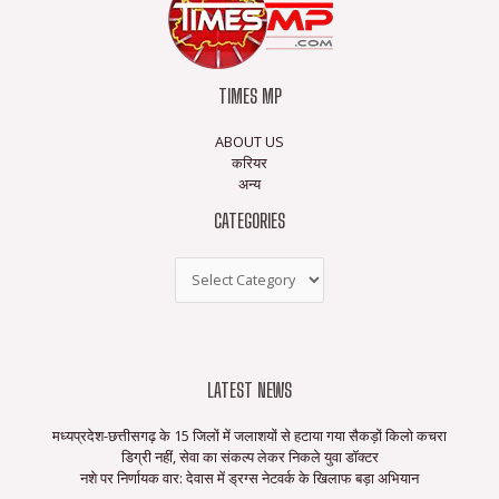
TIMES MP
ABOUT US
करियर
अन्य
CATEGORIES
LATEST NEWS
मध्यप्रदेश-छत्तीसगढ़ के 15 जिलों में जलाशयों से हटाया गया सैकड़ों किलो कचरा
डिग्री नहीं, सेवा का संकल्प लेकर निकले युवा डॉक्टर
नशे पर निर्णायक वार: देवास में ड्रग्स नेटवर्क के खिलाफ बड़ा अभियान