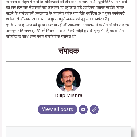
सोनगरा के नेतृत्व में समर्पित चिकित्सकों की टीम के साथ साथ नर्सिंग सुपरिटेंडेंट मनीष शर्मा
की टीम दिन रात सेवारत हैं वहीं कलेक्टर डॉ श्रीकांत पांडे एवं जिला पंचायत सीईओ शीतल
पाटले के मार्गदर्शन में अमलतास के चेयरमैन मयंक राज सिंह भदौरिया तथा मुख्य कार्यकारी
अधिकारी डॉ जगत रावत की टीम गुणवत्तापूर्ण व्यवस्थाओं हेतु सतत कार्यरत हैं।
इसके साथ ही आज की दुखद खबर या रही की अमलतास अस्पताल में कोरोना से जंग लड़ रही
अन्नपूर्णा पति रामचंद्र 82 वर्ष निवासी माताजी टेकरी सीढ़ी द्वार की मृत्यु हो गई, वह कोरोना
पाज़िटिव के साथ अन्य गंभीर बीमारियों से ग्रसित थी।
संपादक
Dilip Mishra
View all posts