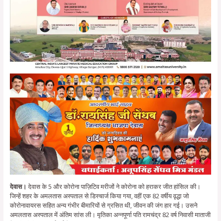
देवास।
देवास के 5 और कोरोना पाज़िटिव मरीजों ने कोरोना को हराकर जीत हांसिल की।
जिन्हें शहर के अमलतास अस्पताल से डिस्चार्ज किया गया, वहीं एक 82 वर्षीय वृद्धा जो
कोरोनावायरस सहित अन्य गंभीर बीमारियों से ग्रसित थी, जीवन की जंग हार गई। उसने
अमलतास अस्पताल में अंतिम सांस ली। मृतिका अन्नपूर्णा पति रामचंद्र 82 वर्ष निवासी माताजी