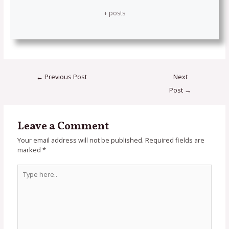
+ posts
←
Previous Post
Next
Post
→
Leave a Comment
Your email address will not be published.
Required fields are
marked
*
Type
here..