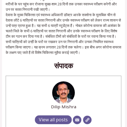
मरीजों के घर पहुंच कर रोजाना सुबह-शाम 28 दिनों तक उनका स्वास्थ्य परीक्षण करेगी और
उन पर सतत निगरानी रखी जाएगी।
देवास के मुख्य चिकित्सा एवं स्वास्थ्य अधिकारी डॉक्टर आरके सक्सेना के मुताबिक चीन से
देवास लौटे 6 यात्रियों पर सतत निगरानी और उनके स्वास्थ्य परीक्षण को लेकर राज्य शासन से
उन्हें पत्र प्राप्त हुआ है। यह सभी 6 यात्री स्टूडेंट्स हैं। नोबल कोरोना वायरस की आशंका के
चलते जिले के सभी 6 यात्रियों पर सतत निगरानी और उनके स्वास्थ्य परीक्षण के लिए विशेष
टीम का गठन कर दिया गया है। संबंधित टीमों को संबंधितों के घरों पर रवाना किया गया है।
सभी यात्रियों को उन्हीं के घरों पर रखकर उन पर निगरानी और उनका नियमित स्वास्थ्य
परीक्षण किया जाएगा। यह क्रम लगातार 28 दिनों तक चलेगा। इस बीच अगर कोरोना वायरस
के लक्षण पाए जाते हैं तो विशेष चिकित्सा मुहैया कराई जाएगी।
संपादक
Dilip Mishra
View all posts