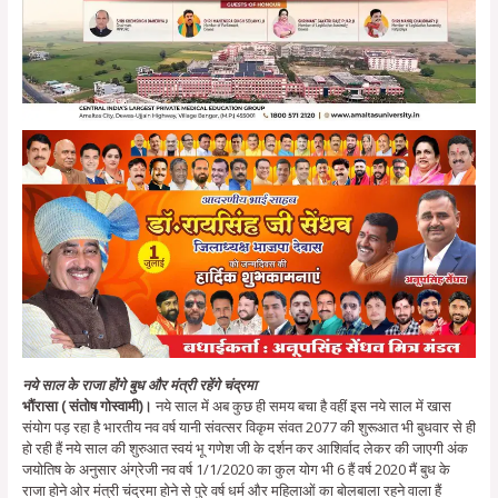
नये साल के राजा होंगे बुध और मंत्री रहेंगे चंद्रमा
भौंरासा ( संतोष गोस्वामी)।
नये साल में अब कुछ ही समय बचा है वहीं इस नये साल में खास
संयोग पड़ रहा है भारतीय नव वर्ष यानी संवत्सर विकृम संवत 2077 की शुरूआत भी बुधवार से ही
हो रही हैं नये साल की शुरुआत स्वयं भू गणेश जी के दर्शन कर आशिर्वाद लेकर की जाएगी अंक
जयोतिष के अनुसार अंग्रेजी नव वर्ष 1/1/2020 का कुल योग भी 6 हैं वर्ष 2020 मैं बुध के
राजा होने ओर मंत्री चंद्रमा होने से पुरे वर्ष धर्म और महिलाओं का बोलबाला रहने वाला हैं