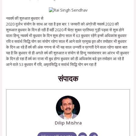
नववर्ष की शुरुआत बुधवार से
2020 दुर्लभ संयोग के साथ आ रहा है इस बार 1 जनवरी को अंग्रेजी नववर्ष 2020 की
शुरूआत बुधवार के दिन हो रही हैं वहीं 2020 मैं चेत्र शुक्ल प्रतिपदा गुड़ी पड़वा से शुरू होने
वाला हिन्दू नववर्ष भी बुधवार के दिन शुरू होगा साल में 63 बुधवार रहेंगे इनमें अधिकांश बुधवार
रवि व सवांर्थ सिद्धि योग का संयोग रहेगा साल मैं आने वाले प्रमुख वृत और तयोहार भी बुधवार
के दिन आ रहे हैं वर्ष की अंक गणना से भी यह साल उन्नती व प्रगती देने वाला रहेगा खास बात
यह है कि बुधवार से ही अगले वर्ष की शुरुआत व संयोग से हिन्दू नवसंवत्सर का आंरभ भी बुधवार
के दिन हो रहा हैं वर्ष का राजा भी बुध होगा बुधवार को ही अधिकांश बडे वृत तयोहार आ रहे है
आने वाले 53 बुधवार मैं रवि, अमृतसिद्धि व सवांर्थ सिद्धि योग बन रहा हैं
संपादक
Dilip Mishra