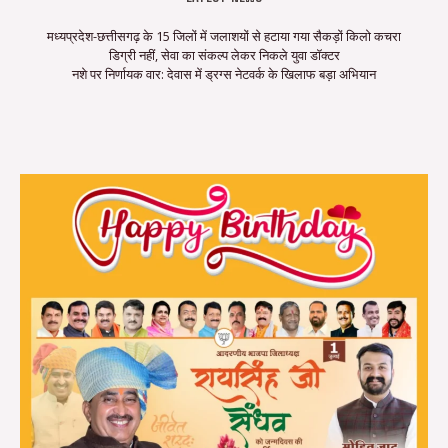
मध्यप्रदेश-छत्तीसगढ़ के 15 जिलों में जलाशयों से हटाया गया सैकड़ों किलो कचरा
डिग्री नहीं, सेवा का संकल्प लेकर निकले युवा डॉक्टर
नशे पर निर्णायक वार: देवास में ड्रग्स नेटवर्क के खिलाफ बड़ा अभियान