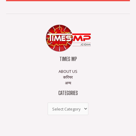
TIMES MP
ABOUT US
करियर
अन्य
CATEGORIES