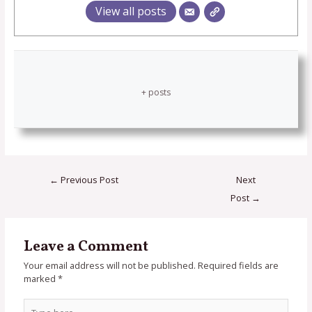
View all posts
+ posts
←
Previous Post
Next
Post
→
Leave a Comment
Your email address will not be published.
Required fields are
marked
*
Type