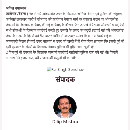
अनिल उपाध्याय
खातेगांव /देवास।
रेत से भरे ओवरलोड डंपर के खिलाफ खनिज विभाग एवं पुलिस की संयुक्त
कार्रवाई लगातार जारी है सोमवार को खातेगांव नेमावर मार्ग पर दशहरा मैदान पर ओवरलोड
डंपरओं के खिलाफ कार्रवाई की गई कार्रवाई के दौरान जिन डम्परो मे रेत का ओवरलोड था, ऐसे
सभी डंपरओं के खिलाफ कार्रवाई करते हुए डम्परो के ऊपर का पट्टी हटवाई गई वही ओवरलोड
डंपर के ऊपर के हिस्से को गैस कटर मशीन से काटकर अलग किया गया !कार्रवाई की
जानकारी मिलते ही कई डंपर चालकों ने डंपर को रास्ते में ही रोक दिया !ज्ञातव्य कि इससे पूर्व भी
इसी प्रकार के डंपरो के खिलाफ नेमावर पुलिस भी मुहिम चला चुकी हे!
2 दिन पूर्व भी डंपरओं के खिलाफ चालानी कार्रवाई खातेगांव पुलिस द्वारा की गई थी! जिसमें
लगभग 30 हजार रुपए की राजस्व की वसूली भी की थी!
संपादक
Dilip Mishra