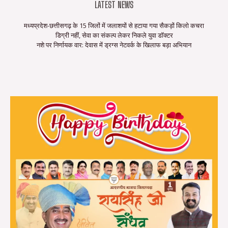
LATEST NEWS
मध्यप्रदेश-छत्तीसगढ़ के 15 जिलों में जलाशयों से हटाया गया सैकड़ों किलो कचरा
डिग्री नहीं, सेवा का संकल्प लेकर निकले युवा डॉक्टर
नशे पर निर्णायक वार: देवास में ड्रग्स नेटवर्क के खिलाफ बड़ा अभियान