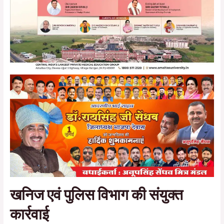
खनिज एवं पुलिस विभाग की संयुक्त
कार्रवाई