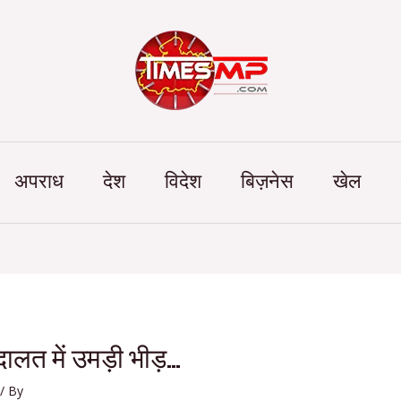
Categories
अपराध
देश
विदेश
बिज़नेस
खेल
लत में उमड़ी भीड़…
/ By