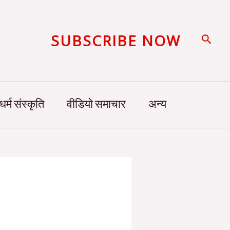
SUBSCRIBE NOW
Searc
धर्म संस्कृति
वीडियो समाचार
अन्य