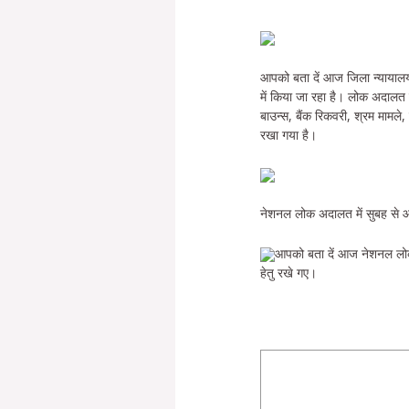
आपको बता दें आज जिला न्यायालय
में किया जा रहा है। लोक अदालत 
बाउन्स, बैंक रिकवरी, श्रम मामल
रखा गया है।
नेशनल लोक अदालत में सुबह से 
आपको बता दें आज नेशनल लोक अद
हेतु रखे गए।