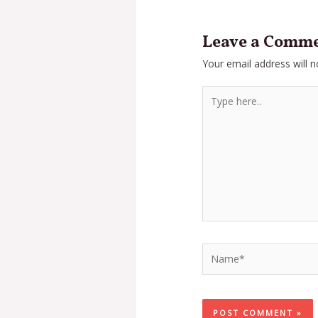
Leave a Comm
Your email address will n
Type
here..
Name*