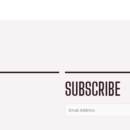
SUBSCRIBE