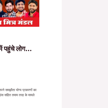
ं पहुंचे लोग…
पने समझौता योग्य प्रकरणों का
उंस सहित तमाम तरह के मामले