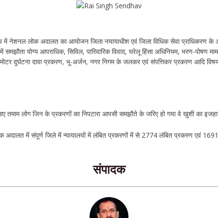
 में नेशनल लोक अदालत का आयोजन जिला नयायाधीश एवं जिला विधिक सेवा प्राधिकरण के अध्यक
में समझौता योग्य आपराधिक, सिविल, पारिवारिक विवाद, घरेलू हिंसा अधिनियम, भरण-पोषण मामल
े, मोटर दुर्घटना दावा प्रकरण, भू-अर्जन, नगर निगम के जलकर एवं संपत्तिकर प्रकरण आदि वि
आए तमाम लोग जिन के प्रकरणों का निपटारा आपसी समझौते के जरिए हो गया वे खुशी का इ
ालत में संपूर्ण जिले में न्यायालयों में लंबित प्रकरणों में से 2774 लंबित प्रकरण एवं 1
संपादक