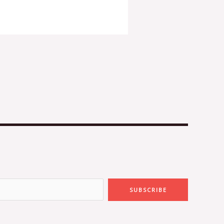
SUBSCRIBE