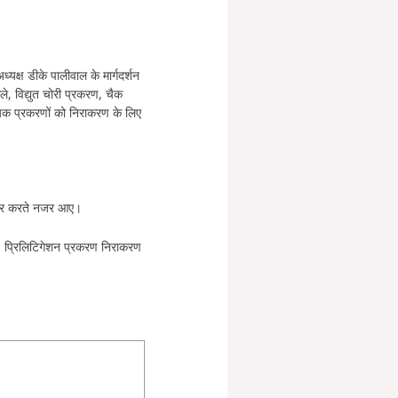
्ष डीके पालीवाल के मार्गदर्शन
े, विद्युत चोरी प्रकरण, चैक
षयक प्रकरणों को निराकरण के लिए
जहार करते नजर आए।
691 प्रिलिटिगेशन प्रकरण निराकरण