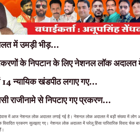
त में उमड़ी भीड़…
रकरणों के निपटान के लिए नेशनल लॉक अदालत मे
ें 14 न्यायिक खंडपीठ लगाए गए…
पसी राजीनामे से निपटाए गए प्रकरण…
देवास में आज नेशनल लोक अदालत लगाई गई है। नेशनल लोक अदालत में बड़ी संख्या में लोग अ
 विवादित प्रकरण सुलझाए गए। नेशनल लोक अदालत में घरेलू हिंसा पारिवारिक विवाद चेक बा
ैं।