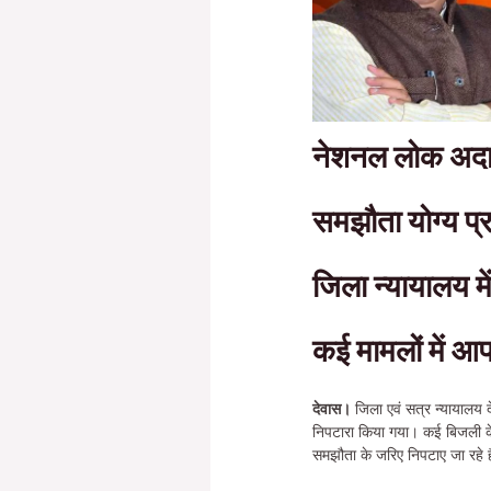
नेशनल लोक अदाल
समझौता योग्य प्
जिला न्यायालय म
कई मामलों में आ
देवास।
जिला एवं सत्र न्यायालय 
निपटारा किया गया। कई बिजली के
समझौता के जरिए निपटाए जा रहे ह