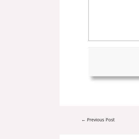
←
Previous Post