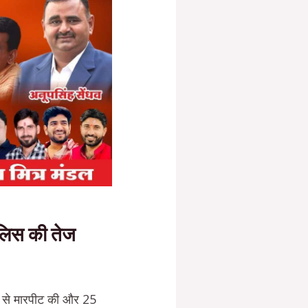
पुलिस की तेज
ी से मारपीट की और 25