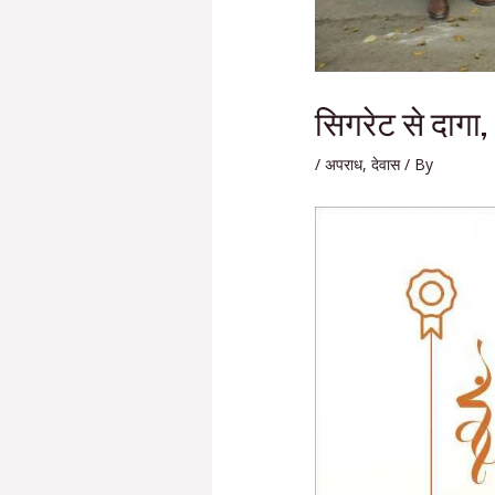
सिगरेट से दागा,
/
अपराध
,
देवास
/ By