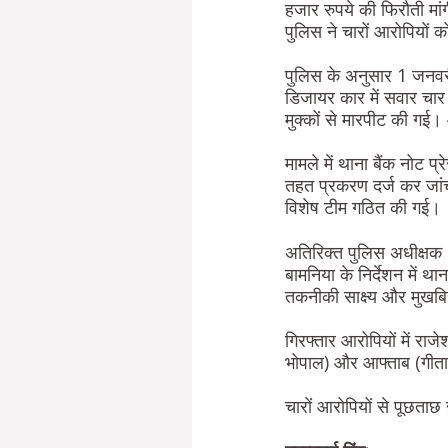
हजार रुपये की फिरौती मा
पुलिस ने चारों आरोपियों 
पुलिस के अनुसार 1 जनवर
डिजायर कार में सवार चार
मुक्कों से मारपीट की गई
मामले में थाना बैंक नोट
तहत प्रकरण दर्ज कर जांच
विशेष टीम गठित की गई।
अतिरिक्त पुलिस अधीक्षक
बामनिया के निर्देशन में था
तकनीकी साक्ष्य और मुखबि
गिरफ्तार आरोपियों में राज
भोपाल) और आफ्ताब (गीता न
चारों आरोपियों से पूछताछ