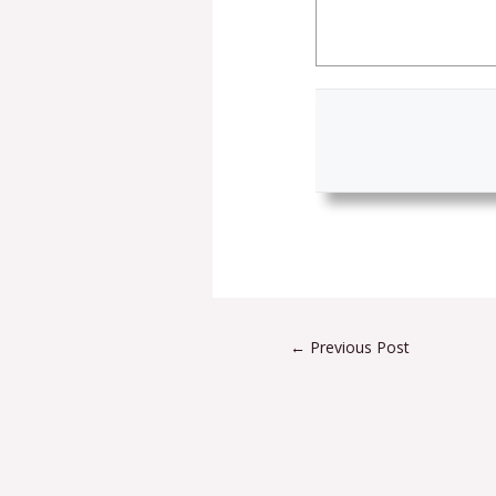
←
Previous Post