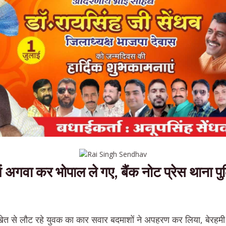
ें अगवा कर भोपाल ले गए, बैंक नोट प्रेस थाना 
त से लौट रहे युवक का कार सवार बदमाशों ने अपहरण कर लिया, बेरहम