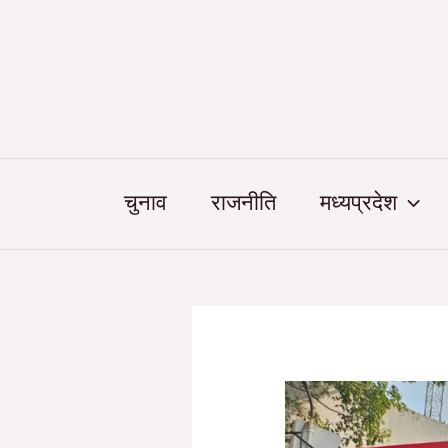
Skip
Post
to
navigation
content
चुनाव
राजनीति
मध्यप्रदेश