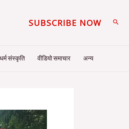
SUBSCRIBE NOW
Searc
धर्म संस्कृति
वीडियो समाचार
अन्य