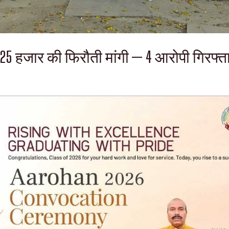
 25 हजार की फिरौती मांगी — 4 आरोपी गिरफ्त