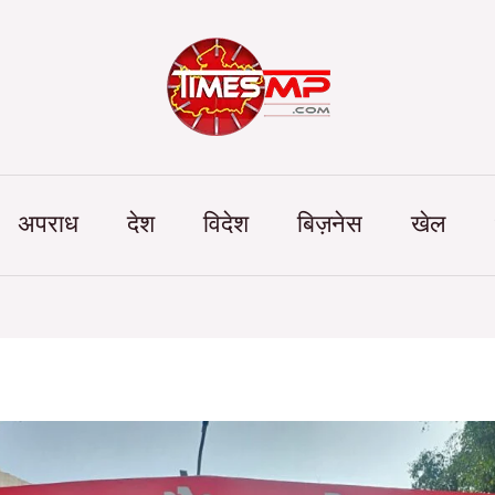
Categories
अपराध
देश
विदेश
बिज़नेस
खेल