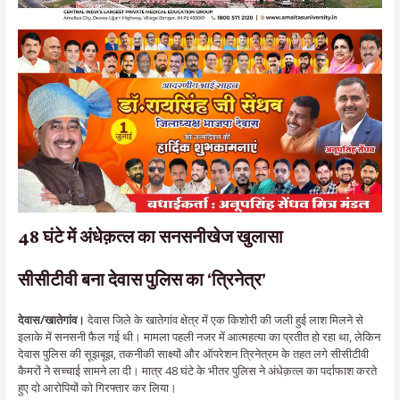
48 घंटे में अंधेक़त्ल का सनसनीखेज खुलासा
सीसीटीवी बना देवास पुलिस का ‘त्रिनेत्र’
देवास/खातेगांव।
देवास जिले के खातेगांव क्षेत्र में एक किशोरी की जली हुई लाश मिलने से
इलाके में सनसनी फैल गई थी। मामला पहली नजर में आत्महत्या का प्रतीत हो रहा था, लेकिन
देवास पुलिस की सूझबूझ, तकनीकी साक्ष्यों और ऑपरेशन त्रिनेत्रम के तहत लगे सीसीटीवी
कैमरों ने सच्चाई सामने ला दी। मात्र 48 घंटे के भीतर पुलिस ने अंधेक़त्ल का पर्दाफाश करते
हुए दो आरोपियों को गिरफ्तार कर लिया।