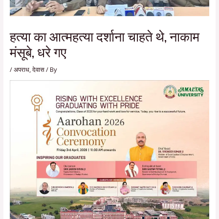
हत्या का आत्महत्या दर्शाना चाहते थे, नाकाम
मंसूबे, धरे गए
/
अपराध
,
देवास
/ By