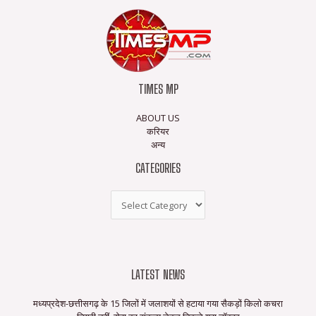
TIMES MP
ABOUT US
करियर
अन्य
CATEGORIES
LATEST NEWS
मध्यप्रदेश-छत्तीसगढ़ के 15 जिलों में जलाशयों से हटाया गया सैकड़ों किलो कचरा