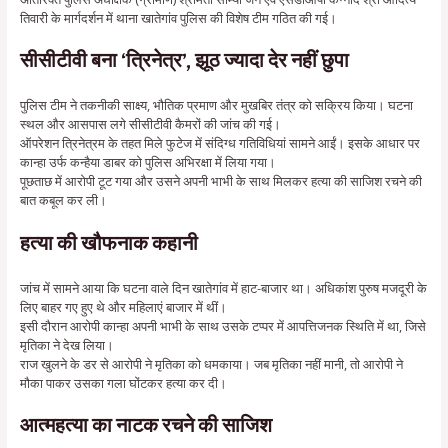
तिवारी के मार्गदर्शन में थाना खातेगांव पुलिस की विशेष टीम गठित की गई।
सीसीटीवी बना ‘त्रिनेत्र’, झूठ ज्यादा देर नहीं छुपा
पुलिस टीम ने तकनीकी साक्ष्य, भौतिक प्रमाण और मुखबिर तंत्र को सक्रिय किया। घटना
स्थल और आसपास लगे सीसीटीवी कैमरों की जांच की गई।
ऑपरेशन त्रिनेत्रम के तहत मिले फुटेज में संदिग्ध गतिविधियां सामने आईं। इसके आधार पर
कान्हा उर्फ कन्हैया डाबर को पुलिस अभिरक्षा में लिया गया।
पूछताछ में आरोपी टूट गया और उसने अपनी भाभी के साथ मिलकर हत्या की साजिश रचने की
बात कबूल कर ली।
हत्या की खौफनाक कहानी
जांच में सामने आया कि घटना वाले दिन खातेगांव में हाट-बाजार था। अधिकांश पुरुष मजदूरी के
लिए बाहर गए हुए थे और महिलाएं बाजार में थीं।
इसी दौरान आरोपी कान्हा अपनी भाभी के साथ उसके टप्पर में आपत्तिजनक स्थिति में था, जिसे
मृतिका ने देख लिया।
राज खुलने के डर से आरोपी ने मृतिका को धमकाया। जब मृतिका नहीं मानी, तो आरोपी ने
मौका पाकर उसका गला घोंटकर हत्या कर दी।
आत्महत्या का नाटक रचने की साजिश