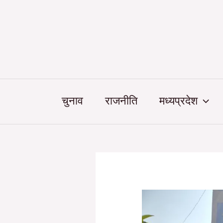
Skip
Post
to
navigation
content
चुनाव
राजनीति
मध्यप्रदेश