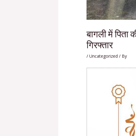
बागली में पिता क
गिरफ्तार
/
Uncategorized
/ By