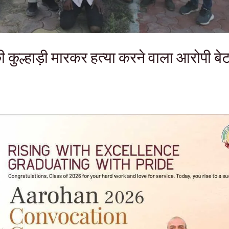
ी कुल्हाड़ी मारकर हत्या करने वाला आरोपी बेटा 1