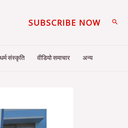
SUBSCRIBE NOW
Searc
धर्म संस्कृति
वीडियो समाचार
अन्य