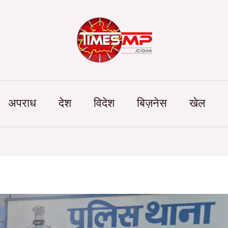
Categories
अपराध
देश
विदेश
बिज़नेस
खेल