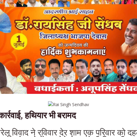
कार्रवाई, हथियार भी बरामद
ेलू विवाद ने रविवार देर शाम एक परिवार को द