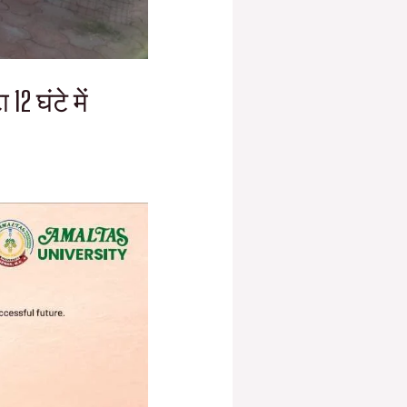
2 घंटे में