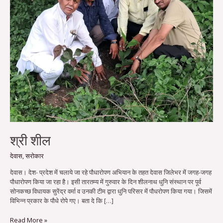
श्री शील
देवास
,
सरोकार
देवास। देश- प्रदेश में चलाये जा रहे पौधारोपण अभियान के तहत देवास जिलेभर में जगह-जगह
पौधारोपण किया जा रहा है। इसी तारतम्य में गुरुवार के दिन शीलनाथ धुनि संस्थान पर पूर्व
सोनकच्छ विधायक सुरेंद्र वर्मा व उनकी टीम द्वारा धुनि परिसर में पौधरोपण किया गया। जिसमें
विभिन्न प्रकार के पौधे रोपे गए। बता दे कि […]
Read More »