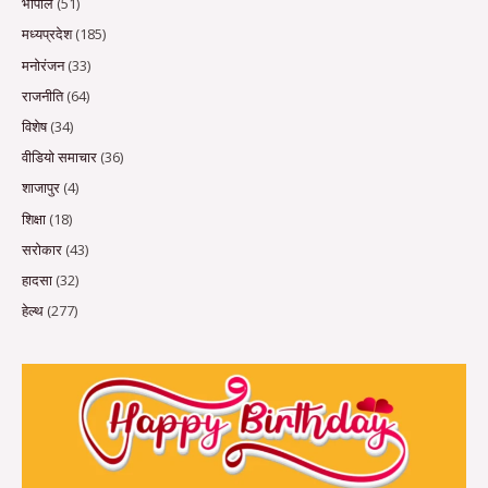
भोपाल
(51)
मध्यप्रदेश
(185)
मनोरंजन
(33)
राजनीति
(64)
विशेष
(34)
वीडियो समाचार
(36)
शाजापुर
(4)
शिक्षा
(18)
सरोकार
(43)
हादसा
(32)
हेल्थ
(277)