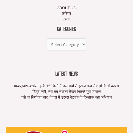
ABOUT US
करियर
अन्य
CATEGORIES
LATEST NEWS
मध्यप्रदेश-छत्तीसगढ़ के 15 जिलों में जलाशयों से हटाया गया सैकड़ों किलो कचरा
डिग्री नहीं, सेवा का संकल्प लेकर निकले युवा डॉक्टर
नशे पर निर्णायक वार: देवास में ड्रग्स नेटवर्क के खिलाफ बड़ा अभियान