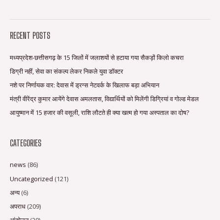
RECENT POSTS
मध्यप्रदेश-छत्तीसगढ़ के 15 जिलों में जलाशयों से हटाया गया सैकड़ों किलो कचरा
डिग्री नहीं, सेवा का संकल्प लेकर निकले युवा डॉक्टर
नशे पर निर्णायक वार: देवास में ड्रग्स नेटवर्क के खिलाफ बड़ा अभियान
मंत्री वीरेंद्र कुमार आयेंगे देवास अमलतास, विद्यार्थियों को मिलेंगी डिग्रियां व गोल्ड मेडल
आयुष्मान में 15 हजार की वसूली, राशि लौटते ही क्या खत्म हो गया अस्पताल का दोष?
CATEGORIES
news
(86)
Uncategorized
(121)
अन्य
(6)
अपराध
(209)