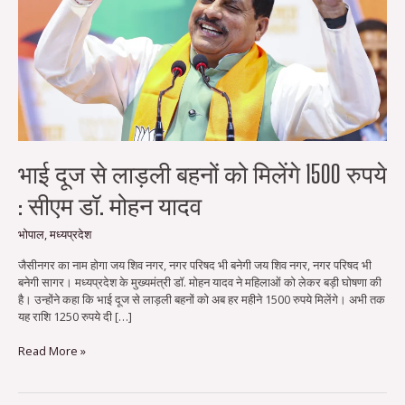
1500
रुपये
:
सीएम
डॉ.
मोहन
यादव
भाई दूज से लाड़ली बहनों को मिलेंगे 1500 रुपये
: सीएम डॉ. मोहन यादव
भोपाल
,
मध्यप्रदेश
जैसीनगर का नाम होगा जय शिव नगर, नगर परिषद भी बनेगी जय शिव नगर, नगर परिषद भी
बनेगी सागर। मध्यप्रदेश के मुख्यमंत्री डॉ. मोहन यादव ने महिलाओं को लेकर बड़ी घोषणा की
है। उन्होंने कहा कि भाई दूज से लाड़ली बहनों को अब हर महीने 1500 रुपये मिलेंगे। अभी तक
यह राशि 1250 रुपये दी […]
Read More »