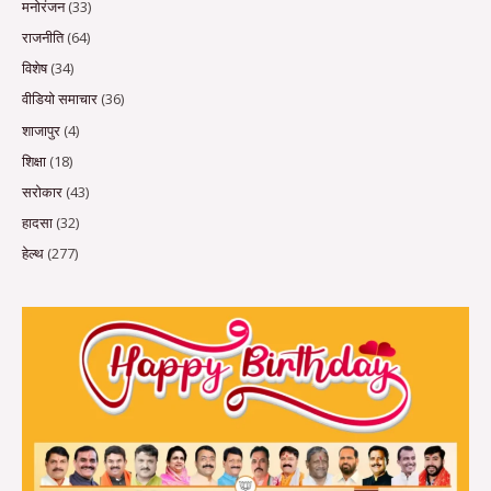
मनोरंजन
(33)
राजनीति
(64)
विशेष
(34)
वीडियो समाचार
(36)
शाजापुर
(4)
शिक्षा
(18)
सरोकार
(43)
हादसा
(32)
हेल्थ
(277)