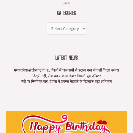
अन्य
CATEGORIES
LATEST NEWS
मध्यप्रदेश-छत्तीसगढ़ के 15 जिलों में जलाशयों से हटाया गया सैकड़ों किलो कचरा
डिग्री नहीं, सेवा का संकल्प लेकर निकले युवा डॉक्टर
नशे पर निर्णायक वार: देवास में ड्रग्स नेटवर्क के खिलाफ बड़ा अभियान