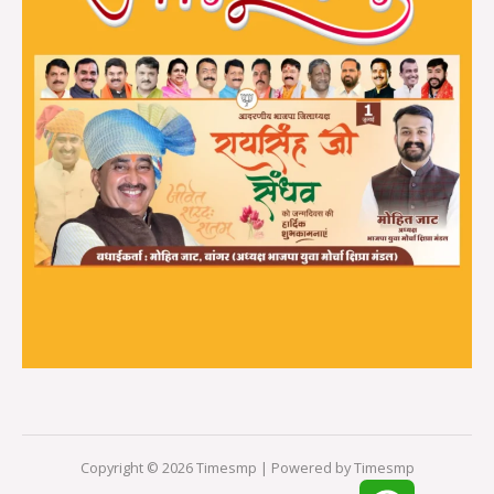
Copyright © 2026 Timesmp | Powered by Timesmp