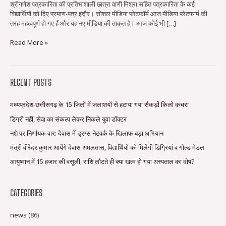
श्रीगणेश पत्रकारिता की प्रतिभाशाली छात्रा वाणी मिश्रा सहित पत्रकारिता के कई
विद्यार्थियों को दिए प्रमाण-पत्र इंदौर। सोशल मीडिया प्लेटफॉर्म आज मीडिया प्लेटफार्म की
तरह महत्वपूर्ण हो गए हैं और यह नए मीडिया की ताक़त है। आज कोई भी […]
Read More »
RECENT POSTS
मध्यप्रदेश-छत्तीसगढ़ के 15 जिलों में जलाशयों से हटाया गया सैकड़ों किलो कचरा
डिग्री नहीं, सेवा का संकल्प लेकर निकले युवा डॉक्टर
नशे पर निर्णायक वार: देवास में ड्रग्स नेटवर्क के खिलाफ बड़ा अभियान
मंत्री वीरेंद्र कुमार आयेंगे देवास अमलतास, विद्यार्थियों को मिलेंगी डिग्रियां व गोल्ड मेडल
आयुष्मान में 15 हजार की वसूली, राशि लौटते ही क्या खत्म हो गया अस्पताल का दोष?
CATEGORIES
news
(86)