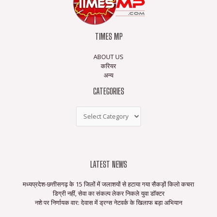
TIMES MP
ABOUT US
करियर
अन्य
CATEGORIES
LATEST NEWS
मध्यप्रदेश-छत्तीसगढ़ के 15 जिलों में जलाशयों से हटाया गया सैकड़ों किलो कचरा
डिग्री नहीं, सेवा का संकल्प लेकर निकले युवा डॉक्टर
नशे पर निर्णायक वार: देवास में ड्रग्स नेटवर्क के खिलाफ बड़ा अभियान