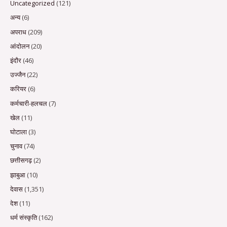
Uncategorized
(121)
अन्य
(6)
अपराध
(209)
आंदोलन
(20)
इंदौर
(46)
उज्जैन
(22)
करियर
(6)
कर्मचारी-हलचल
(7)
खेल
(11)
घोटाला
(3)
चुनाव
(74)
छत्तीसगढ़
(2)
झाबुआ
(10)
देवास
(1,351)
देश
(11)
धर्म संस्कृति
(162)