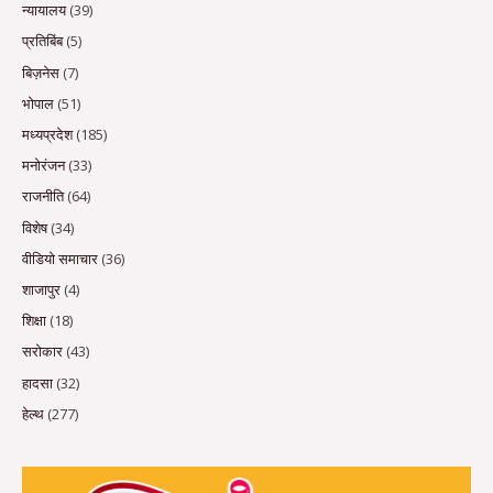
न्यायालय
(39)
प्रतिबिंब
(5)
बिज़नेस
(7)
भोपाल
(51)
मध्यप्रदेश
(185)
मनोरंजन
(33)
राजनीति
(64)
विशेष
(34)
वीडियो समाचार
(36)
शाजापुर
(4)
शिक्षा
(18)
सरोकार
(43)
हादसा
(32)
हेल्थ
(277)