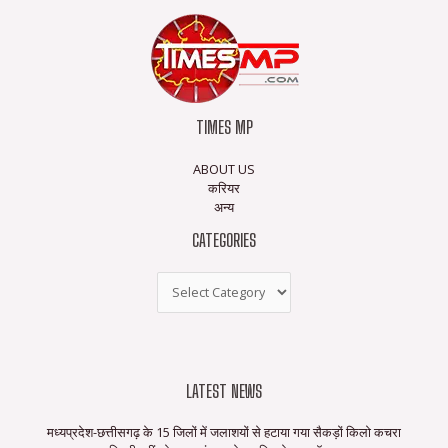
TIMES MP
ABOUT US
करियर
अन्य
CATEGORIES
LATEST NEWS
मध्यप्रदेश-छत्तीसगढ़ के 15 जिलों में जलाशयों से हटाया गया सैकड़ों किलो कचरा