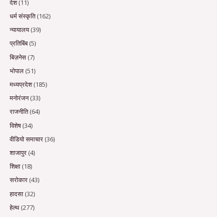
देश
(11)
धर्म संस्कृति
(162)
न्यायालय
(39)
प्रतिबिंब
(5)
बिज़नेस
(7)
भोपाल
(51)
मध्यप्रदेश
(185)
मनोरंजन
(33)
राजनीति
(64)
विशेष
(34)
वीडियो समाचार
(36)
शाजापुर
(4)
शिक्षा
(18)
सरोकार
(43)
हादसा
(32)
हेल्थ
(277)