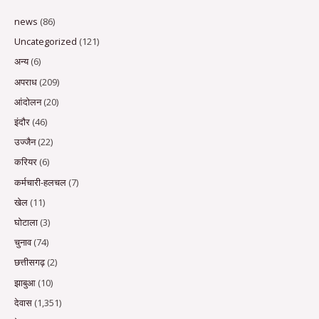
news
(86)
Uncategorized
(121)
अन्य
(6)
अपराध
(209)
आंदोलन
(20)
इंदौर
(46)
उज्जैन
(22)
करियर
(6)
कर्मचारी-हलचल
(7)
खेल
(11)
घोटाला
(3)
चुनाव
(74)
छत्तीसगढ़
(2)
झाबुआ
(10)
देवास
(1,351)