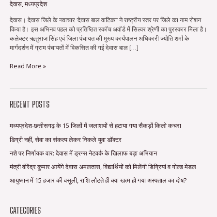
देवास
,
मध्यप्रदेश
देवास। देवास जिले के नवाचार ‘देवास बाल वाटिका’ ने राष्ट्रीय स्तर पर जिले का नाम रोशन
किया है। इस अभिनव पहल को प्रतिष्ठित स्कॉच अवॉर्ड में सिल्वर श्रेणी का पुरस्कार मिला है।
कलेक्टर ऋतुराज सिंह एवं जिला पंचायत की मुख्य कार्यपालन अधिकारी ज्योति शर्मा के
मार्गदर्शन में ग्राम पंचायतों में विकसित की गई देवास बाल […]
Read More »
RECENT POSTS
मध्यप्रदेश-छत्तीसगढ़ के 15 जिलों में जलाशयों से हटाया गया सैकड़ों किलो कचरा
डिग्री नहीं, सेवा का संकल्प लेकर निकले युवा डॉक्टर
नशे पर निर्णायक वार: देवास में ड्रग्स नेटवर्क के खिलाफ बड़ा अभियान
मंत्री वीरेंद्र कुमार आयेंगे देवास अमलतास, विद्यार्थियों को मिलेंगी डिग्रियां व गोल्ड मेडल
आयुष्मान में 15 हजार की वसूली, राशि लौटते ही क्या खत्म हो गया अस्पताल का दोष?
CATEGORIES