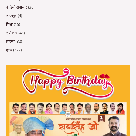
वीडियो समाचार
(36)
शाजापुर
(4)
शिक्षा
(18)
सरोकार
(43)
हादसा
(32)
हेल्थ
(277)