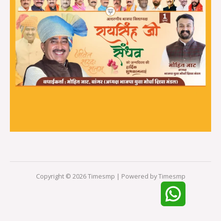
Copyright © 2026 Timesmp | Powered by Timesmp