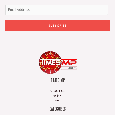
SUBSCRIBE
TIMES MP
ABOUT US
करियर
अन्य
CATEGORIES