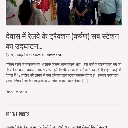
स्टेशन
का
उद्घाटन…
देवास में रेलवे के ट्रैक्शन (कर्षण) सब स्टेशन
का उद्घाटन…
देवास
,
मध्यप्रदेश
/
Leave a Comment
पश्चिम रेलवे के महाप्रबंधक आलोक कंसल आज देवास आए…रेल मार्ग के दोहरीकरण का का
किया निरीक्षण… देवास। भारतीय रेल इलेक्ट्रिशियन के कार्य में आगे बढ़ रही है। इसी कड़ी में
देवास में 12 करोड़ की लागत से बना ट्रैक्शन सब स्टेशन बनकर तैयार है। इसका उद्घाटन
आज पश्चिम रेलवे के महाप्रबंधक आलोक कंसल आज देवास […]
Read More »
RECENT POSTS
मध्यप्रदेश-छत्तीसगढ़ के 15 जिलों में जलाशयों से हटाया गया सैकड़ों किलो कचरा