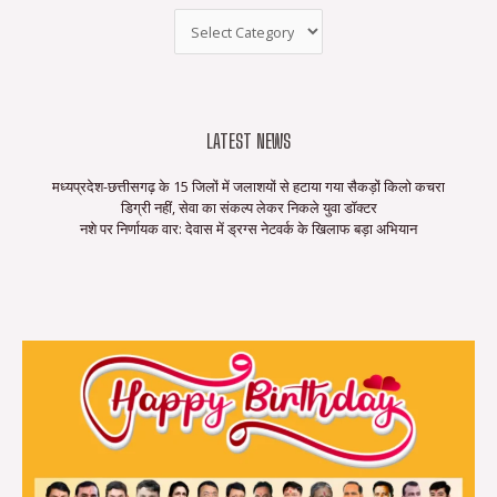
LATEST NEWS
मध्यप्रदेश-छत्तीसगढ़ के 15 जिलों में जलाशयों से हटाया गया सैकड़ों किलो कचरा
डिग्री नहीं, सेवा का संकल्प लेकर निकले युवा डॉक्टर
नशे पर निर्णायक वार: देवास में ड्रग्स नेटवर्क के खिलाफ बड़ा अभियान