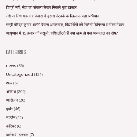
डिग्री नहीं, सेवा का संकल्प लेकर निकले युवा डॉक्टर
नशे पर निर्णायक वार: देवास में ड्रग्स नेटवर्क के खिलाफ बड़ा अभियान
मंत्री वीरेंद्र कुमार आयेंगे देवास अमलतास, विद्यार्थियों को मिलेंगी डिग्रियां व गोल्ड मेडल
आयुष्मान में 15 हजार की वसूली, राशि लौटते ही क्या खत्म हो गया अस्पताल का दोष?
CATEGORIES
news
(86)
Uncategorized
(121)
अन्य
(6)
अपराध
(209)
आंदोलन
(20)
इंदौर
(46)
उज्जैन
(22)
करियर
(6)
कर्मचारी-हलचल
(7)