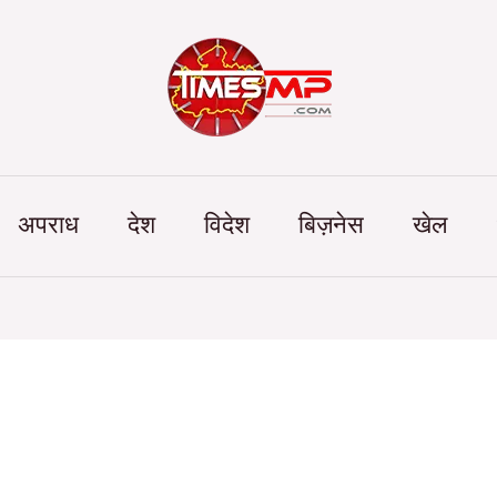
Categories
अपराध
देश
विदेश
बिज़नेस
खेल