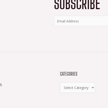
SUBSCRIBE
CATEGORIES
S