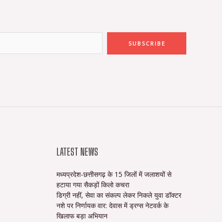
SUBSCRIBE
LATEST NEWS
मध्यप्रदेश-छत्तीसगढ़ के 15 जिलों में जलाशयों से
हटाया गया सैकड़ों किलो कचरा
डिग्री नहीं, सेवा का संकल्प लेकर निकले युवा डॉक्टर
नशे पर निर्णायक वार: देवास में ड्रग्स नेटवर्क के
खिलाफ बड़ा अभियान