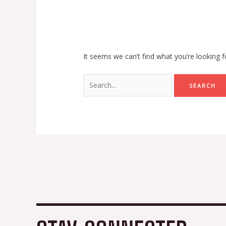
It seems we can’t find what you’re looking f