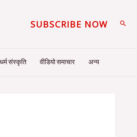
SUBSCRIBE NOW
Searc
धर्म संस्कृति
वीडियो समाचार
अन्य