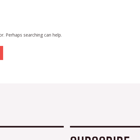
or. Perhaps searching can help.